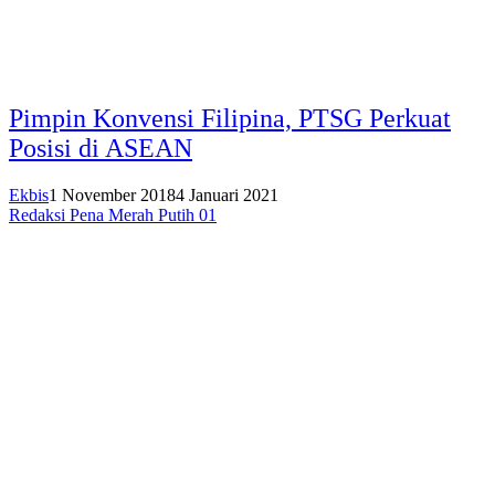
Pimpin Konvensi Filipina, PTSG Perkuat
Posisi di ASEAN
Ekbis
1 November 2018
4 Januari 2021
Redaksi Pena Merah Putih 01