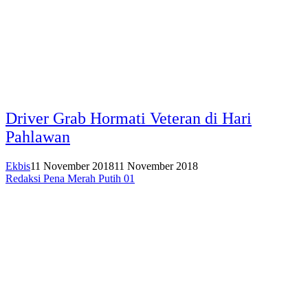
Driver Grab Hormati Veteran di Hari
Pahlawan
Ekbis
11 November 2018
11 November 2018
Redaksi Pena Merah Putih 01