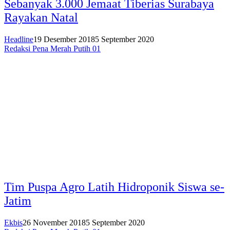
Sebanyak 3.000 Jemaat Tiberias Surabaya
Rayakan Natal
Headline
19 Desember 2018
5 September 2020
Redaksi Pena Merah Putih 01
Tim Puspa Agro Latih Hidroponik Siswa se-
Jatim
Ekbis
26 November 2018
5 September 2020