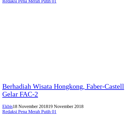
Redaksi Pena Merah Putih 01
Berhadiah Wisata Hongkong, Faber-Castell
Gelar FAC-2
Ekbis
18 November 2018
19 November 2018
Redaksi Pena Merah Putih 01