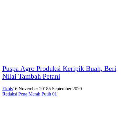
Puspa Agro Produksi Keripik Buah, Beri
Nilai Tambah Petani
Ekbis
16 November 2018
5 September 2020
Redaksi Pena Merah Putih 01