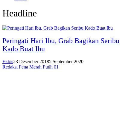
Headline
Peringati Hari Ibu, Grab Bagikan Seribu
Kado Buat Ibu
Ekbis
23 Desember 2018
5 September 2020
Redaksi Pena Merah Putih 01