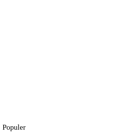
Populer