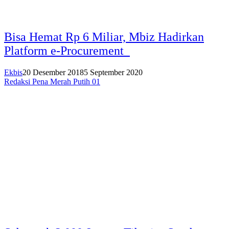
Bisa Hemat Rp 6 Miliar, Mbiz Hadirkan
Platform e-Procurement
Ekbis
20 Desember 2018
5 September 2020
Redaksi Pena Merah Putih 01