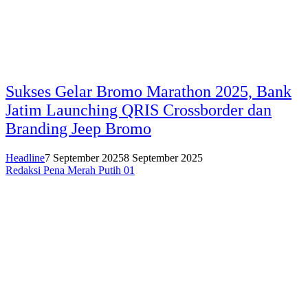
Sukses Gelar Bromo Marathon 2025, Bank
Jatim Launching QRIS Crossborder dan
Branding Jeep Bromo
Headline
7 September 2025
8 September 2025
Redaksi Pena Merah Putih 01