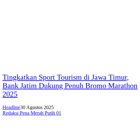
Tingkatkan Sport Tourism di Jawa Timur,
Bank Jatim Dukung Penuh Bromo Marathon
2025
Headline
30 Agustus 2025
Redaksi Pena Merah Putih 01