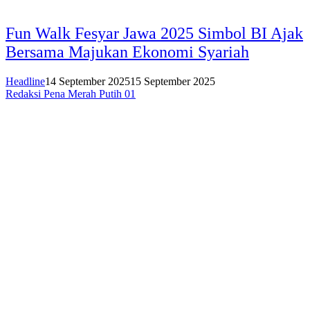
Fun Walk Fesyar Jawa 2025 Simbol BI Ajak
Bersama Majukan Ekonomi Syariah
Headline
14 September 2025
15 September 2025
Redaksi Pena Merah Putih 01