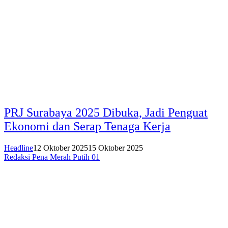
PRJ Surabaya 2025 Dibuka, Jadi Penguat
Ekonomi dan Serap Tenaga Kerja
Headline
12 Oktober 2025
15 Oktober 2025
Redaksi Pena Merah Putih 01