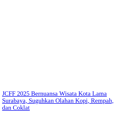
JCFF 2025 Bernuansa Wisata Kota Lama
Surabaya, Suguhkan Olahan Kopi, Rempah,
dan Coklat