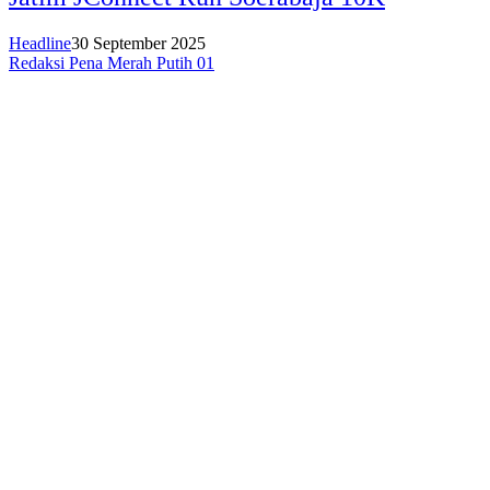
Headline
30 September 2025
Redaksi Pena Merah Putih 01