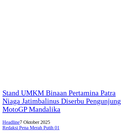
Stand UMKM Binaan Pertamina Patra
Niaga Jatimbalinus Diserbu Pengunjung
MotoGP Mandalika
Headline
7 Oktober 2025
Redaksi Pena Merah Putih 01