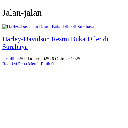
Jalan-jalan
Harley-Davidson Resmi Buka Diler di
Surabaya
Headline
25 Oktober 2025
26 Oktober 2025
Redaksi Pena Merah Putih 01