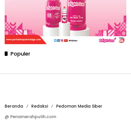
Populer
Beranda
Redaksi
Pedoman Media Siber
@ Penamerahputih.com