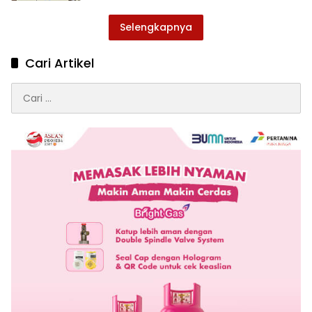
Selengkapnya
Cari Artikel
Cari
untuk: