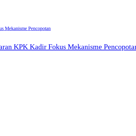
Saran KPK Kadir Fokus Mekanisme Pencopota