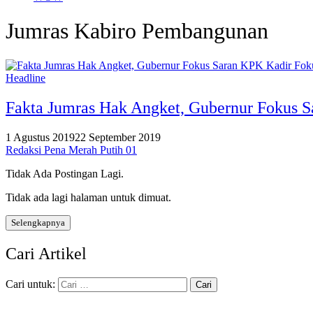
Jumras Kabiro Pembangunan
Headline
Fakta Jumras Hak Angket, Gubernur Fokus 
1 Agustus 2019
22 September 2019
Redaksi Pena Merah Putih 01
Tidak Ada Postingan Lagi.
Tidak ada lagi halaman untuk dimuat.
Selengkapnya
Cari Artikel
Cari untuk: