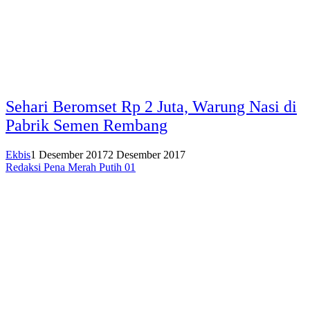
Sehari Beromset Rp 2 Juta, Warung Nasi di
Pabrik Semen Rembang
Ekbis
1 Desember 2017
2 Desember 2017
Redaksi Pena Merah Putih 01