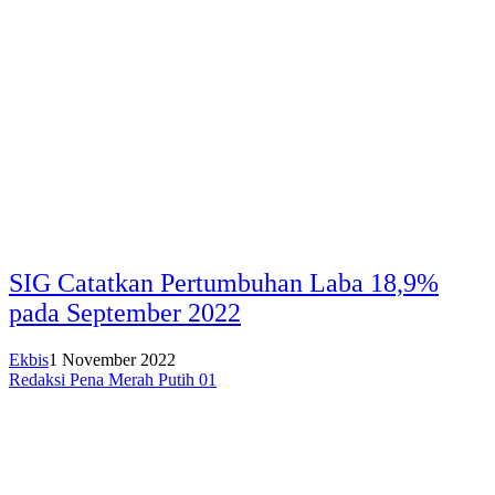
SIG Catatkan Pertumbuhan Laba 18,9%
pada September 2022
Ekbis
1 November 2022
Redaksi Pena Merah Putih 01