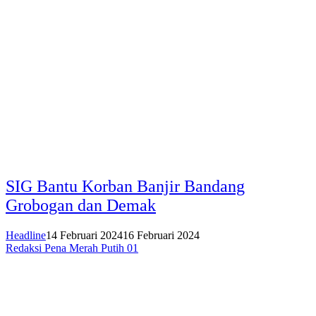
SIG Bantu Korban Banjir Bandang
Grobogan dan Demak
Headline
14 Februari 2024
16 Februari 2024
Redaksi Pena Merah Putih 01