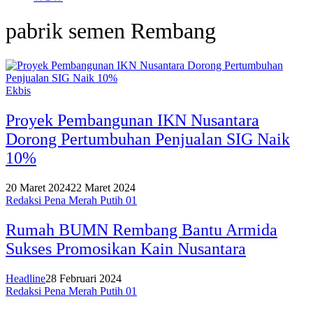
pabrik semen Rembang
Ekbis
Proyek Pembangunan IKN Nusantara
Dorong Pertumbuhan Penjualan SIG Naik
10%
20 Maret 2024
22 Maret 2024
Redaksi Pena Merah Putih 01
Rumah BUMN Rembang Bantu Armida
Sukses Promosikan Kain Nusantara
Headline
28 Februari 2024
Redaksi Pena Merah Putih 01