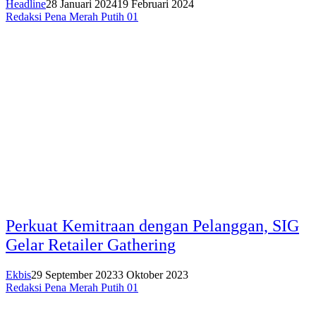
Headline
28 Januari 2024
19 Februari 2024
Redaksi Pena Merah Putih 01
Perkuat Kemitraan dengan Pelanggan, SIG
Gelar Retailer Gathering
Ekbis
29 September 2023
3 Oktober 2023
Redaksi Pena Merah Putih 01