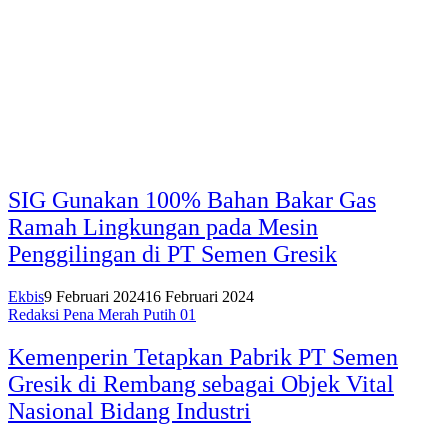
SIG Gunakan 100% Bahan Bakar Gas
Ramah Lingkungan pada Mesin
Penggilingan di PT Semen Gresik
Ekbis
9 Februari 2024
16 Februari 2024
Redaksi Pena Merah Putih 01
Kemenperin Tetapkan Pabrik PT Semen
Gresik di Rembang sebagai Objek Vital
Nasional Bidang Industri