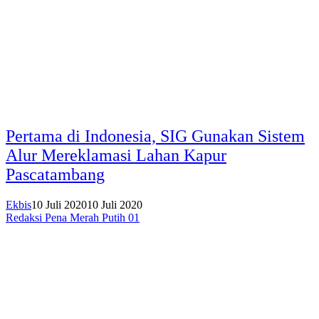
Pertama di Indonesia, SIG Gunakan Sistem
Alur Mereklamasi Lahan Kapur
Pascatambang
Ekbis
10 Juli 2020
10 Juli 2020
Redaksi Pena Merah Putih 01