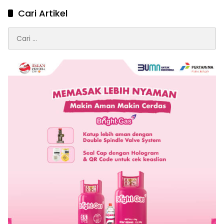
Cari Artikel
Cari
untuk: