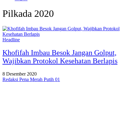
Pilkada 2020
Headline
Khofifah Imbau Besok Jangan Golput,
Wajibkan Protokol Kesehatan Berlapis
8 Desember 2020
Redaksi Pena Merah Putih 01