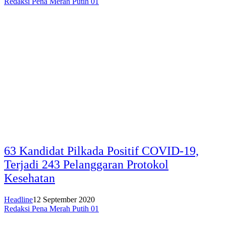
Redaksi Pena Merah Putih 01
63 Kandidat Pilkada Positif COVID-19,
Terjadi 243 Pelanggaran Protokol
Kesehatan
Headline
12 September 2020
Redaksi Pena Merah Putih 01