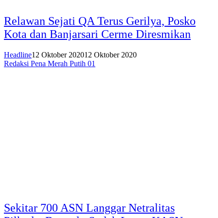
Relawan Sejati QA Terus Gerilya, Posko
Kota dan Banjarsari Cerme Diresmikan
Headline
12 Oktober 2020
12 Oktober 2020
Redaksi Pena Merah Putih 01
Sekitar 700 ASN Langgar Netralitas