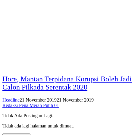
Hore, Mantan Terpidana Korupsi Boleh Jadi
Calon Pilkada Serentak 2020
Headline
21 November 2019
21 November 2019
Redaksi Pena Merah Putih 01
Tidak Ada Postingan Lagi.
Tidak ada lagi halaman untuk dimuat.