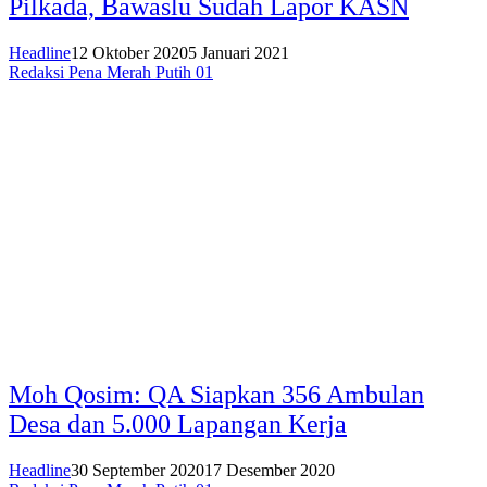
Pilkada, Bawaslu Sudah Lapor KASN
Headline
12 Oktober 2020
5 Januari 2021
Redaksi Pena Merah Putih 01
Moh Qosim: QA Siapkan 356 Ambulan
Desa dan 5.000 Lapangan Kerja
Headline
30 September 2020
17 Desember 2020