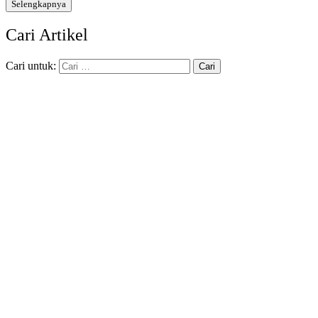
Selengkapnya
Cari Artikel
Cari untuk: