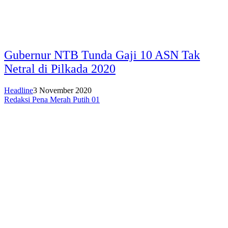
Gubernur NTB Tunda Gaji 10 ASN Tak
Netral di Pilkada 2020
Headline
3 November 2020
Redaksi Pena Merah Putih 01