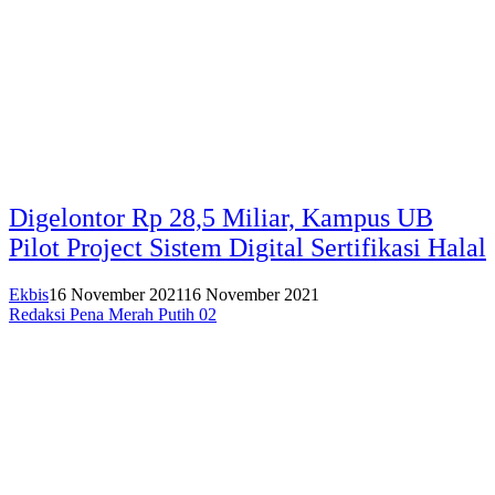
Digelontor Rp 28,5 Miliar, Kampus UB
Pilot Project Sistem Digital Sertifikasi Halal
Ekbis
16 November 2021
16 November 2021
Redaksi Pena Merah Putih 02