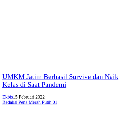
UMKM Jatim Berhasil Survive dan Naik
Kelas di Saat Pandemi
Ekbis
15 Februari 2022
Redaksi Pena Merah Putih 01