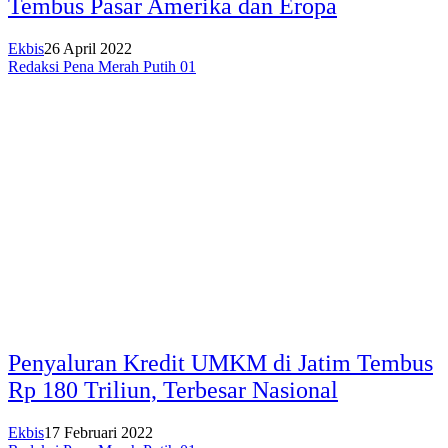
Tembus Pasar Amerika dan Eropa
Ekbis
26 April 2022
Redaksi Pena Merah Putih 01
Penyaluran Kredit UMKM di Jatim Tembus
Rp 180 Triliun, Terbesar Nasional
Ekbis
17 Februari 2022