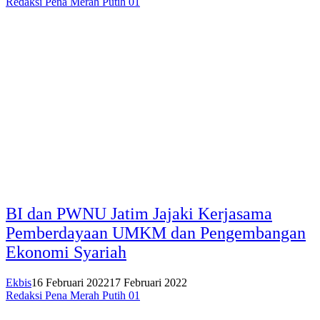
Redaksi Pena Merah Putih 01
BI dan PWNU Jatim Jajaki Kerjasama
Pemberdayaan UMKM dan Pengembangan
Ekonomi Syariah
Ekbis
16 Februari 2022
17 Februari 2022
Redaksi Pena Merah Putih 01