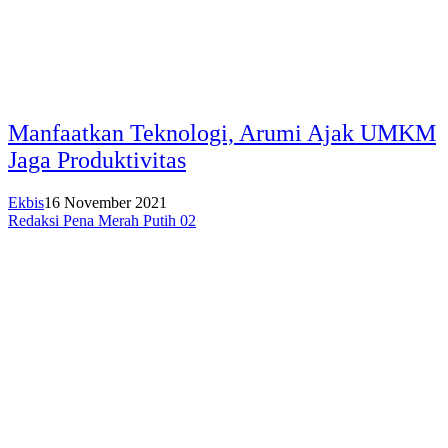
Manfaatkan Teknologi, Arumi Ajak UMKM
Jaga Produktivitas
Ekbis
16 November 2021
Redaksi Pena Merah Putih 02