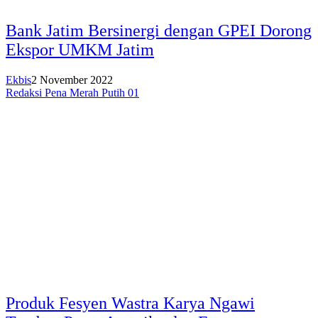
Bank Jatim Bersinergi dengan GPEI Dorong
Ekspor UMKM Jatim
Ekbis
2 November 2022
Redaksi Pena Merah Putih 01
Produk Fesyen Wastra Karya Ngawi