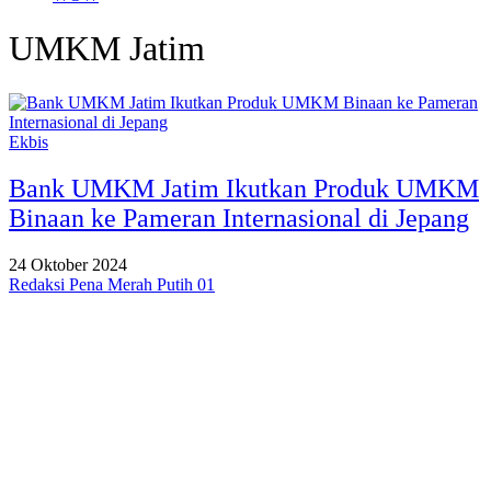
UMKM Jatim
Ekbis
Bank UMKM Jatim Ikutkan Produk UMKM
Binaan ke Pameran Internasional di Jepang
24 Oktober 2024
Redaksi Pena Merah Putih 01