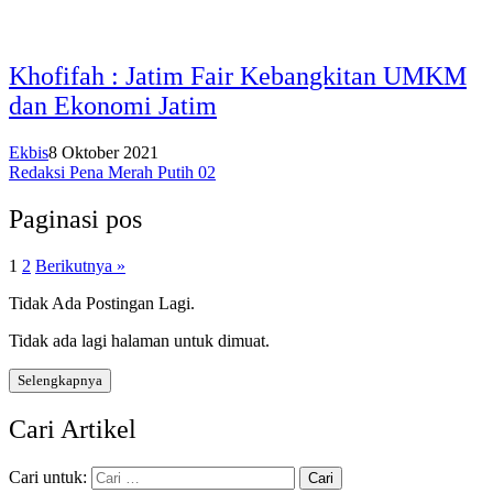
Khofifah : Jatim Fair Kebangkitan UMKM
dan Ekonomi Jatim
Ekbis
8 Oktober 2021
Redaksi Pena Merah Putih 02
Paginasi pos
1
2
Berikutnya »
Tidak Ada Postingan Lagi.
Tidak ada lagi halaman untuk dimuat.
Selengkapnya
Cari Artikel
Cari untuk: