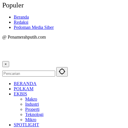
Populer
Beranda
Redaksi
Pedoman Media Siber
@ Penamerahputih.com
×
BERANDA
POLKAM
EKBIS
Makro
Industri
Properti
Teknologi
Mikro
SPOTLIGHT