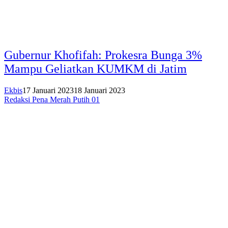
Gubernur Khofifah: Prokesra Bunga 3%
Mampu Geliatkan KUMKM di Jatim
Ekbis
17 Januari 2023
18 Januari 2023
Redaksi Pena Merah Putih 01