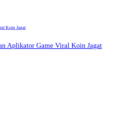
n Aplikator Game Viral Koin Jagat