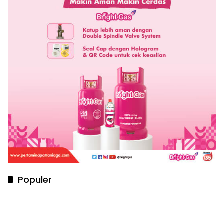
Populer