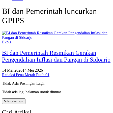
BI dan Pemerintah luncurkan
GPIPS
Ekbis
BI dan Pemerintah Resmikan Gerakan
Pengendalian Inflasi dan Pangan di Sidoarjo
14 Mei 2026
14 Mei 2026
Redaksi Pena Merah Putih 01
Tidak Ada Postingan Lagi.
Tidak ada lagi halaman untuk dimuat.
Selengkapnya
Cari Artikel