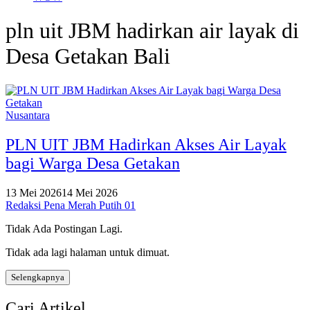
pln uit JBM hadirkan air layak di
Desa Getakan Bali
Nusantara
PLN UIT JBM Hadirkan Akses Air Layak
bagi Warga Desa Getakan
13 Mei 2026
14 Mei 2026
Redaksi Pena Merah Putih 01
Tidak Ada Postingan Lagi.
Tidak ada lagi halaman untuk dimuat.
Selengkapnya
Cari Artikel