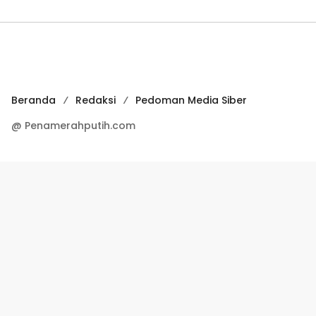
Beranda
Redaksi
Pedoman Media Siber
@ Penamerahputih.com