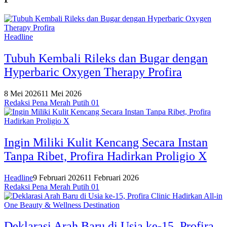
Headline
Tubuh Kembali Rileks dan Bugar dengan
Hyperbaric Oxygen Therapy Profira
8 Mei 2026
11 Mei 2026
Redaksi Pena Merah Putih 01
Ingin Miliki Kulit Kencang Secara Instan
Tanpa Ribet, Profira Hadirkan Proligio X
Headline
9 Februari 2026
11 Februari 2026
Redaksi Pena Merah Putih 01
Deklarasi Arah Baru di Usia ke-15, Profira