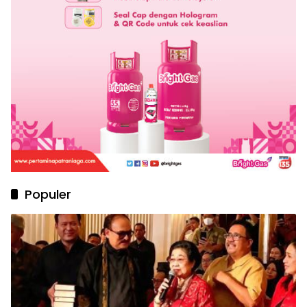
Populer