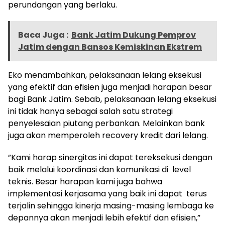
perundangan yang berlaku.
Baca Juga :
Bank Jatim Dukung Pemprov
Jatim dengan Bansos Kemiskinan Ekstrem
Eko menambahkan, pelaksanaan lelang eksekusi
yang efektif dan efisien juga menjadi harapan besar
bagi Bank Jatim. Sebab, pelaksanaan lelang eksekusi
ini tidak hanya sebagai salah satu strategi
penyelesaian piutang perbankan. Melainkan bank
juga akan memperoleh recovery kredit dari lelang.
”Kami harap sinergitas ini dapat tereksekusi dengan
baik melalui koordinasi dan komunikasi di level
teknis. Besar harapan kami juga bahwa
implementasi kerjasama yang baik ini dapat terus
terjalin sehingga kinerja masing-masing lembaga ke
depannya akan menjadi lebih efektif dan efisien,”