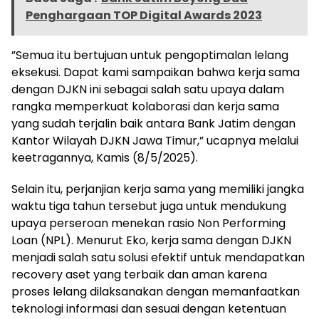
Penghargaan TOP Digital Awards 2023
”Semua itu bertujuan untuk pengoptimalan lelang
eksekusi. Dapat kami sampaikan bahwa kerja sama
dengan DJKN ini sebagai salah satu upaya dalam
rangka memperkuat kolaborasi dan kerja sama
yang sudah terjalin baik antara Bank Jatim dengan
Kantor Wilayah DJKN Jawa Timur,” ucapnya melalui
keetragannya, Kamis (8/5/2025).
Selain itu, perjanjian kerja sama yang memiliki jangka
waktu tiga tahun tersebut juga untuk mendukung
upaya perseroan menekan rasio Non Performing
Loan (NPL). Menurut Eko, kerja sama dengan DJKN
menjadi salah satu solusi efektif untuk mendapatkan
recovery aset yang terbaik dan aman karena
proses lelang dilaksanakan dengan memanfaatkan
teknologi informasi dan sesuai dengan ketentuan