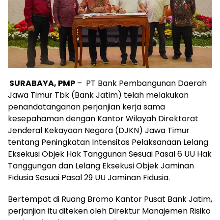
SURABAYA, PMP
– PT Bank Pembangunan Daerah
Jawa Timur Tbk (Bank Jatim) telah melakukan
penandatanganan perjanjian kerja sama
kesepahaman dengan Kantor Wilayah Direktorat
Jenderal Kekayaan Negara (DJKN) Jawa Timur
tentang Peningkatan Intensitas Pelaksanaan Lelang
Eksekusi Objek Hak Tanggunan Sesuai Pasal 6 UU Hak
Tanggungan dan Lelang Eksekusi Objek Jaminan
Fidusia Sesuai Pasal 29 UU Jaminan Fidusia.
Bertempat di Ruang Bromo Kantor Pusat Bank Jatim,
perjanjian itu diteken oleh Direktur Manajemen Risiko