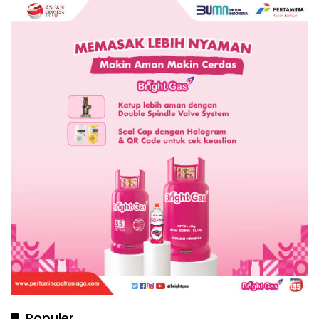
Populer