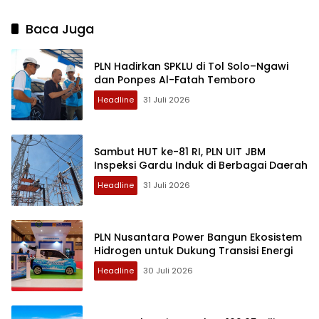
Baca Juga
PLN Hadirkan SPKLU di Tol Solo–Ngawi
dan Ponpes Al-Fatah Temboro
Headline
31 Juli 2026
Sambut HUT ke-81 RI, PLN UIT JBM
Inspeksi Gardu Induk di Berbagai Daerah
Headline
31 Juli 2026
PLN Nusantara Power Bangun Ekosistem
Hidrogen untuk Dukung Transisi Energi
Headline
30 Juli 2026