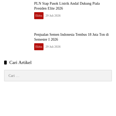
PLN Siap Pasok Listrik Andal Dukung Piala
Presiden Elite 2026
Ekbis
29 Juli 2026
Penjualan Semen Indonesia Tembus 18 Juta Ton di
Semester I 2026
Ekbis
29 Juli 2026
Cari Artikel
Cari
untuk: