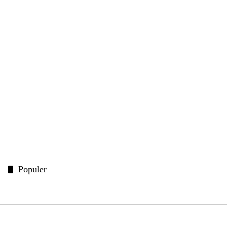
Populer