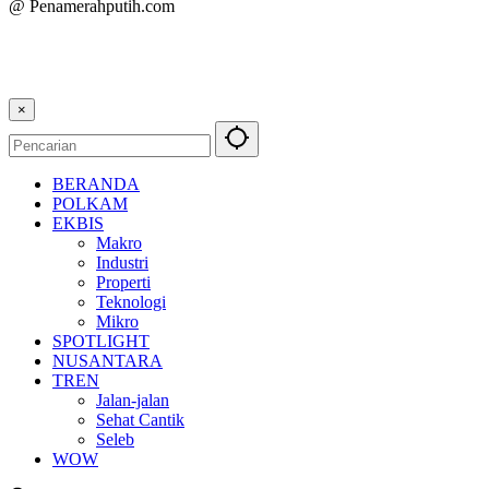
@ Penamerahputih.com
×
BERANDA
POLKAM
EKBIS
Makro
Industri
Properti
Teknologi
Mikro
SPOTLIGHT
NUSANTARA
TREN
Jalan-jalan
Sehat Cantik
Seleb
WOW