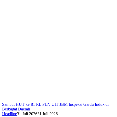
Sambut HUT ke-81 RI, PLN UIT JBM Inspeksi Gardu Induk di
Berbagai Daerah
Headline
31 Juli 2026
31 Juli 2026