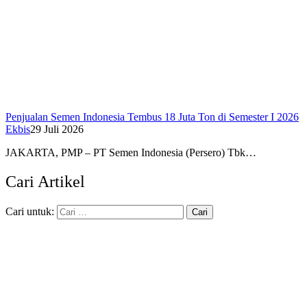
Penjualan Semen Indonesia Tembus 18 Juta Ton di Semester I 2026
Ekbis
29 Juli 2026
JAKARTA, PMP – PT Semen Indonesia (Persero) Tbk…
Cari Artikel
Cari untuk: