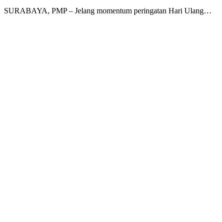
SURABAYA, PMP – Jelang momentum peringatan Hari Ulang…