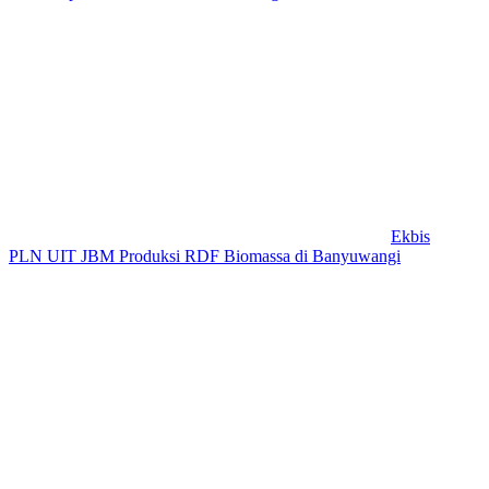
Ekbis
PLN UIT JBM Produksi RDF Biomassa di Banyuwangi