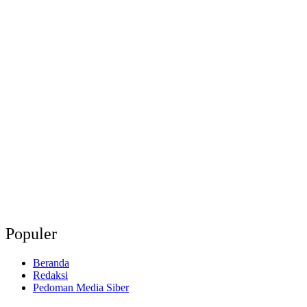
Populer
Beranda
Redaksi
Pedoman Media Siber