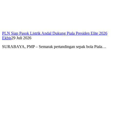
PLN Siap Pasok Listrik Andal Dukung Piala Presiden Elite 2026
Ekbis
29 Juli 2026
SURABAYA, PMP – Semarak pertandingan sepak bola Piala…