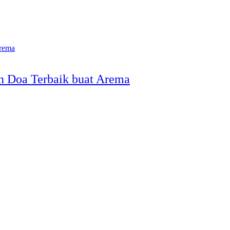
an Doa Terbaik buat Arema