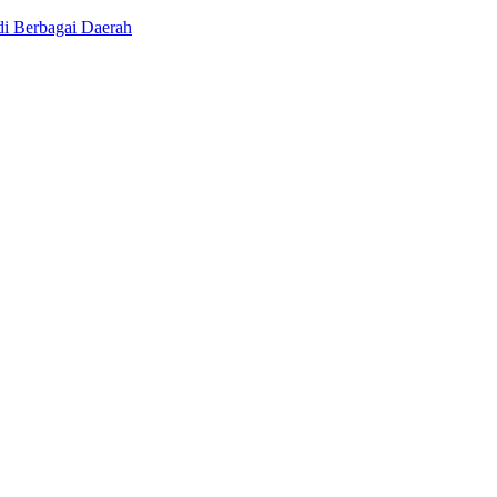
i Berbagai Daerah