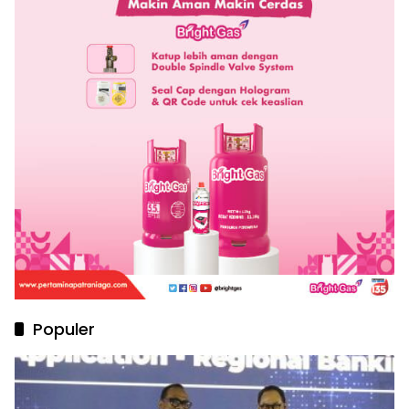
Populer