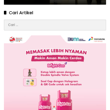
Cari Artikel
Cari
untuk: