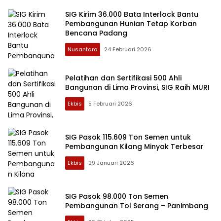
SIG Kirim 36.000 Bata Interlock Bantu
Pembangunan Hunian Tetap Korban
Bencana Padang
Nusantara
24 Februari 2026
Pelatihan dan Sertifikasi 500 Ahli
Bangunan di Lima Provinsi, SIG Raih MURI
Ekbis
5 Februari 2026
SIG Pasok 115.609 Ton Semen untuk
Pembangunan Kilang Minyak Terbesar
Ekbis
29 Januari 2026
SIG Pasok 98.000 Ton Semen
Pembangunan Tol Serang – Panimbang