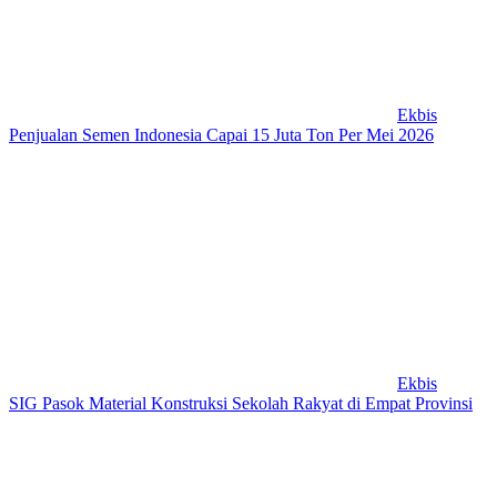
Ekbis
Penjualan Semen Indonesia Capai 15 Juta Ton Per Mei 2026
Ekbis
SIG Pasok Material Konstruksi Sekolah Rakyat di Empat Provinsi