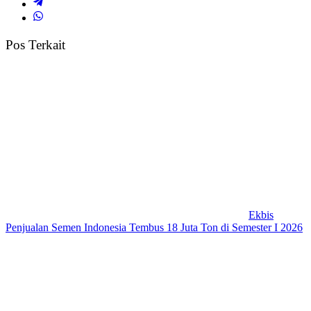
Pos Terkait
Ekbis
Penjualan Semen Indonesia Tembus 18 Juta Ton di Semester I 2026