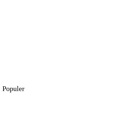
Populer