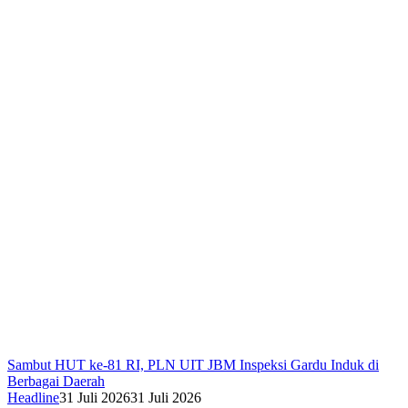
Sambut HUT ke-81 RI, PLN UIT JBM Inspeksi Gardu Induk di
Berbagai Daerah
Headline
31 Juli 2026
31 Juli 2026