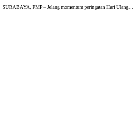
SURABAYA, PMP – Jelang momentum peringatan Hari Ulang…