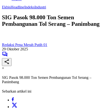
Ekbis
Headline
Indeks
Industri
SIG Pasok 98.000 Ton Semen
Pembangunan Tol Serang – Panimbang
Redaksi Pena Merah Putih 01
29 Oktober 2025
×
SIG Pasok 98.000 Ton Semen Pembangunan Tol Serang –
Panimbang
Sebarkan artikel ini