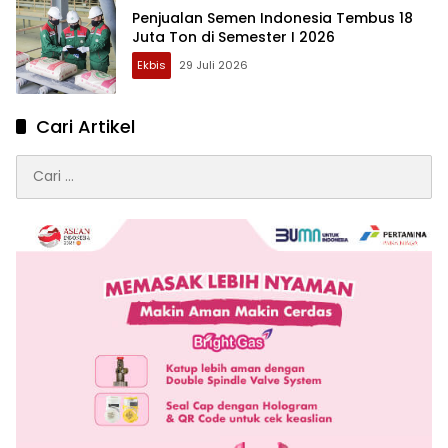
Penjualan Semen Indonesia Tembus 18
Juta Ton di Semester I 2026
Ekbis
29 Juli 2026
Cari Artikel
Cari
untuk: