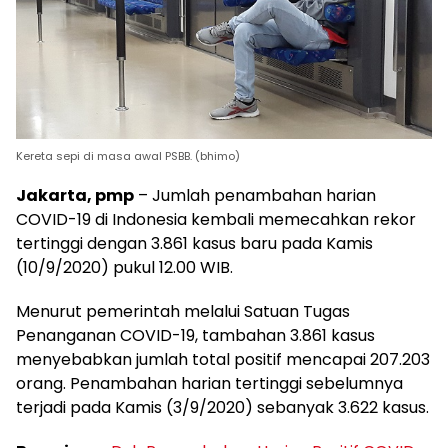
Kereta sepi di masa awal PSBB. (bhimo)
Jakarta, pmp
– Jumlah penambahan harian
COVID-19 di Indonesia kembali memecahkan rekor
tertinggi dengan 3.861 kasus baru pada Kamis
(10/9/2020) pukul 12.00 WIB.
Menurut pemerintah melalui Satuan Tugas
Penanganan COVID-19, tambahan 3.861 kasus
menyebabkan jumlah total positif mencapai 207.203
orang. Penambahan harian tertinggi sebelumnya
terjadi pada Kamis (3/9/2020) sebanyak 3.622 kasus.