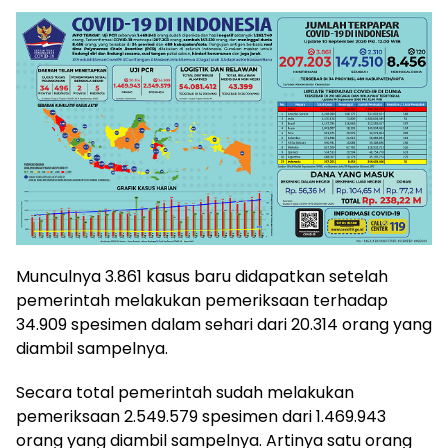
Munculnya 3.861 kasus baru didapatkan setelah
pemerintah melakukan pemeriksaan terhadap
34.909 spesimen dalam sehari dari 20.314 orang yang
diambil sampelnya.
Secara total pemerintah sudah melakukan
pemeriksaan 2.549.579 spesimen dari 1.469.943
orang yang diambil sampelnya. Artinya satu orang