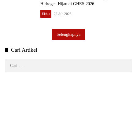
Hidrogen Hijau di GHES 2026
Ekbis
22 Juli 2026
Selengkapnya
Cari Artikel
Cari
untuk: