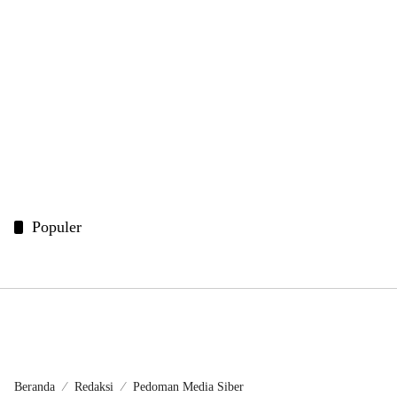
Populer
Beranda
Redaksi
Pedoman Media Siber