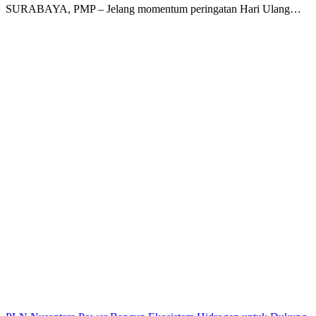
SURABAYA, PMP – Jelang momentum peringatan Hari Ulang…