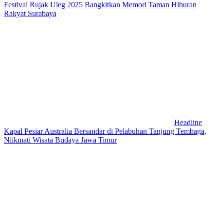
Festival Rujak Uleg 2025 Bangkitkan Memori Taman Hiburan
Rakyat Surabaya
Headline
Kapal Pesiar Australia Bersandar di Pelabuhan Tanjung Tembaga,
Niikmati Wisata Budaya Jawa Timur