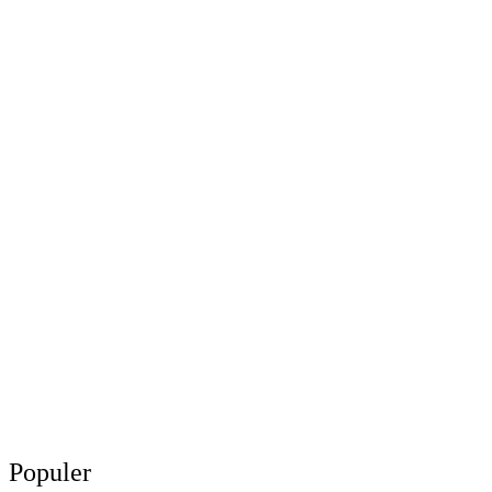
Populer