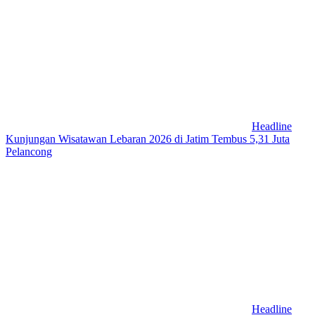
Headline
Kunjungan Wisatawan Lebaran 2026 di Jatim Tembus 5,31 Juta
Pelancong
Headline