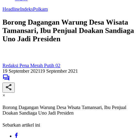
Headline
Indeks
Polkam
Borong Dagangan Warung Desa Wisata
Tamansari, Ibu Penjual Doakan Sandiaga
Uno Jadi Presiden
Redaksi Pena Merah Putih 02
19 September 2021
19 September 2021
×
Borong Dagangan Warung Desa Wisata Tamansari, Ibu Penjual
Doakan Sandiaga Uno Jadi Presiden
Sebarkan artikel ini