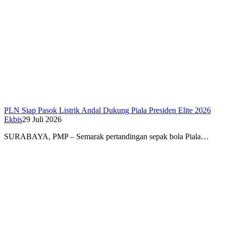
PLN Siap Pasok Listrik Andal Dukung Piala Presiden Elite 2026
Ekbis
29 Juli 2026
SURABAYA, PMP – Semarak pertandingan sepak bola Piala…