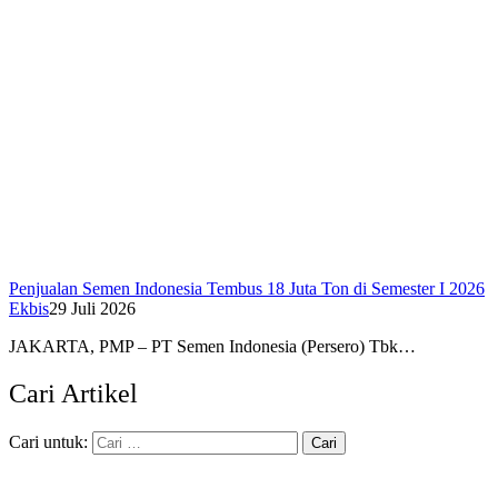
Penjualan Semen Indonesia Tembus 18 Juta Ton di Semester I 2026
Ekbis
29 Juli 2026
JAKARTA, PMP – PT Semen Indonesia (Persero) Tbk…
Cari Artikel
Cari untuk: