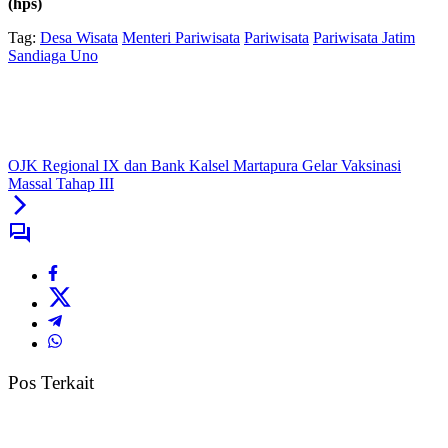
(hps)
Tag:
Desa Wisata
Menteri Pariwisata
Pariwisata
Pariwisata Jatim
Sandiaga Uno
OJK Regional IX dan Bank Kalsel Martapura Gelar Vaksinasi
Massal Tahap III
Pos Terkait