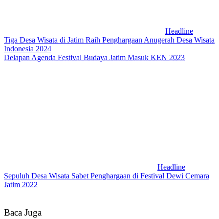
Headline
Tiga Desa Wisata di Jatim Raih Penghargaan Anugerah Desa Wisata
Indonesia 2024
Delapan Agenda Festival Budaya Jatim Masuk KEN 2023
Headline
Sepuluh Desa Wisata Sabet Penghargaan di Festival Dewi Cemara
Jatim 2022
Baca Juga