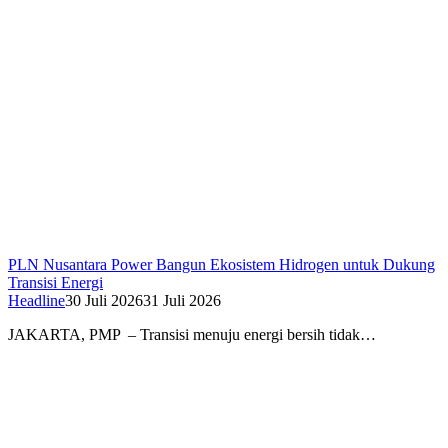
PLN Nusantara Power Bangun Ekosistem Hidrogen untuk Dukung
Transisi Energi
Headline
30 Juli 2026
31 Juli 2026
JAKARTA, PMP – Transisi menuju energi bersih tidak…