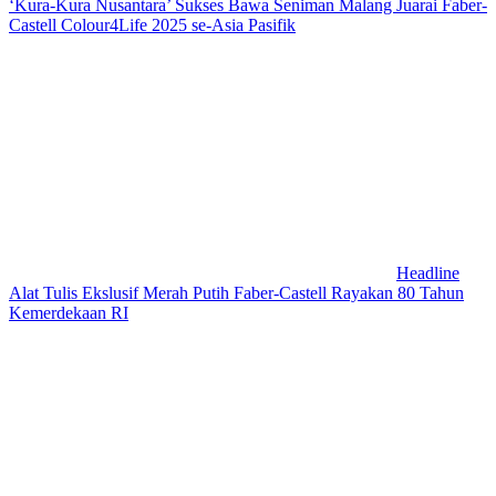
‘Kura-Kura Nusantara’ Sukses Bawa Seniman Malang Juarai Faber-
Castell Colour4Life 2025 se-Asia Pasifik
Headline
Alat Tulis Ekslusif Merah Putih Faber-Castell Rayakan 80 Tahun
Kemerdekaan RI