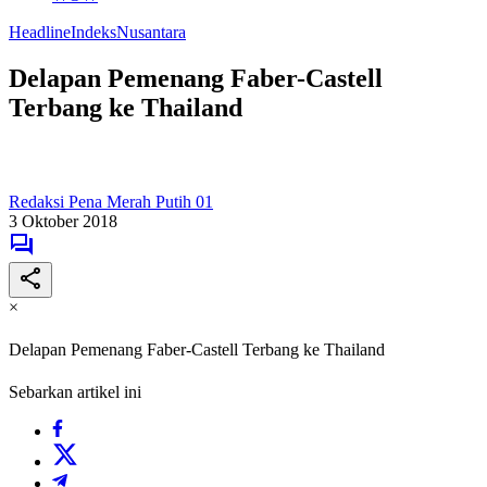
Headline
Indeks
Nusantara
Delapan Pemenang Faber-Castell
Terbang ke Thailand
Redaksi Pena Merah Putih 01
3 Oktober 2018
×
Delapan Pemenang Faber-Castell Terbang ke Thailand
Sebarkan artikel ini