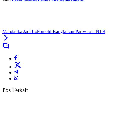
Mandalika Jadi Lokomotif Bangkitkan Pariwisata NTB
Pos Terkait