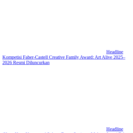
Headline
Kompetisi Faber-Castell Creative Family Award: Art Alive 2025–
2026 Resmi Diluncurkan
Headline