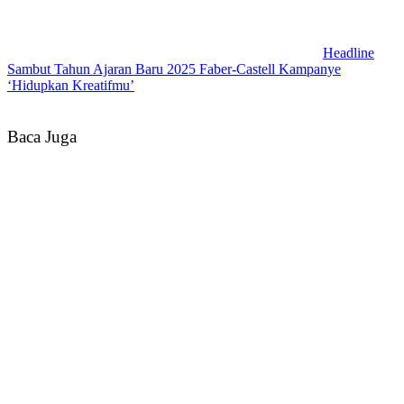
Headline
Sambut Tahun Ajaran Baru 2025 Faber-Castell Kampanye
‘Hidupkan Kreatifmu’
Baca Juga