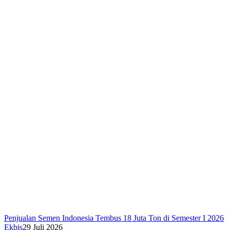
Penjualan Semen Indonesia Tembus 18 Juta Ton di Semester I 2026
Ekbis
29 Juli 2026