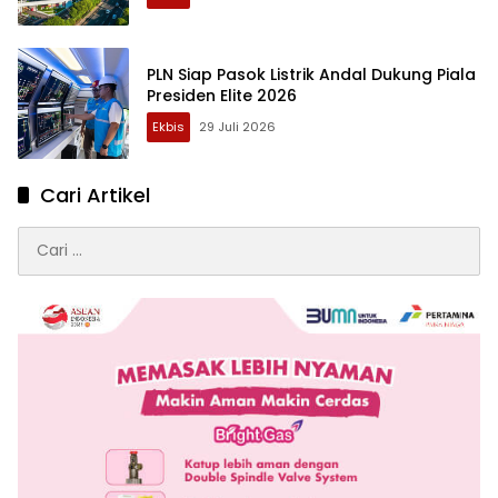
PLN Siap Pasok Listrik Andal Dukung Piala
Presiden Elite 2026
Ekbis
29 Juli 2026
Cari Artikel
Cari
untuk: