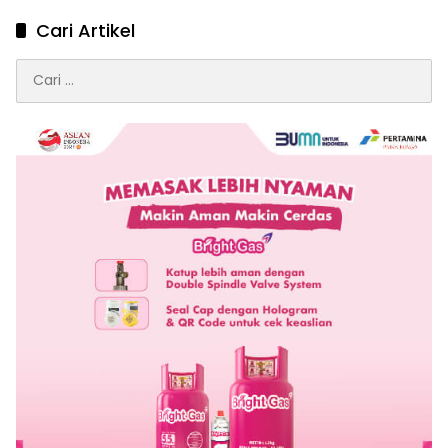
Cari Artikel
Cari
untuk: