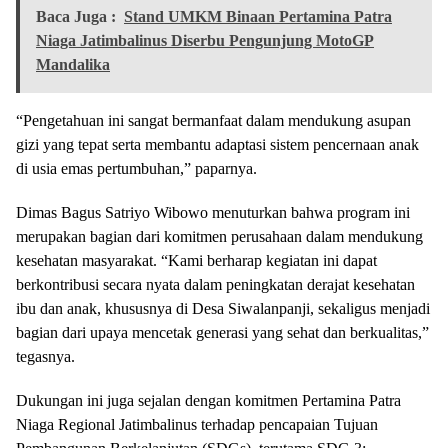
Baca Juga :
Stand UMKM Binaan Pertamina Patra
Niaga Jatimbalinus Diserbu Pengunjung MotoGP
Mandalika
“Pengetahuan ini sangat bermanfaat dalam mendukung asupan
gizi yang tepat serta membantu adaptasi sistem pencernaan anak
di usia emas pertumbuhan,” paparnya.
Dimas Bagus Satriyo Wibowo menuturkan bahwa program ini
merupakan bagian dari komitmen perusahaan dalam mendukung
kesehatan masyarakat. “Kami berharap kegiatan ini dapat
berkontribusi secara nyata dalam peningkatan derajat kesehatan
ibu dan anak, khususnya di Desa Siwalanpanji, sekaligus menjadi
bagian dari upaya mencetak generasi yang sehat dan berkualitas,”
tegasnya.
Dukungan ini juga sejalan dengan komitmen Pertamina Patra
Niaga Regional Jatimbalinus terhadap pencapaian Tujuan