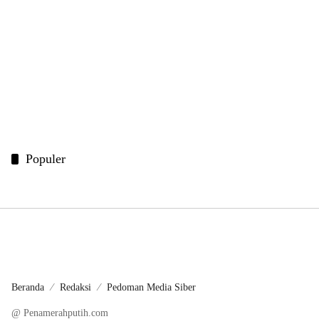
Populer
Beranda
Redaksi
Pedoman Media Siber
@ Penamerahputih.com