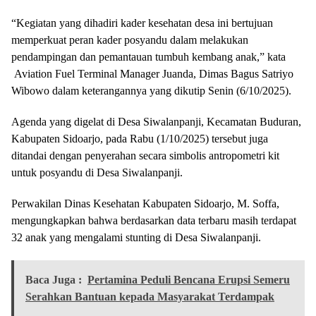
“Kegiatan yang dihadiri kader kesehatan desa ini bertujuan
memperkuat peran kader posyandu dalam melakukan
pendampingan dan pemantauan tumbuh kembang anak,” kata
Aviation Fuel Terminal Manager Juanda, Dimas Bagus Satriyo
Wibowo dalam keterangannya yang dikutip Senin (6/10/2025).
Agenda yang digelat di Desa Siwalanpanji, Kecamatan Buduran,
Kabupaten Sidoarjo, pada Rabu (1/10/2025) tersebut juga
ditandai dengan penyerahan secara simbolis antropometri kit
untuk posyandu di Desa Siwalanpanji.
Perwakilan Dinas Kesehatan Kabupaten Sidoarjo, M. Soffa,
mengungkapkan bahwa berdasarkan data terbaru masih terdapat
32 anak yang mengalami stunting di Desa Siwalanpanji.
Baca Juga :
Pertamina Peduli Bencana Erupsi Semeru
Serahkan Bantuan kepada Masyarakat Terdampak