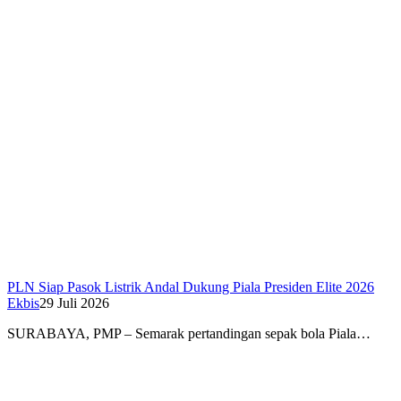
PLN Siap Pasok Listrik Andal Dukung Piala Presiden Elite 2026
Ekbis
29 Juli 2026
SURABAYA, PMP – Semarak pertandingan sepak bola Piala…