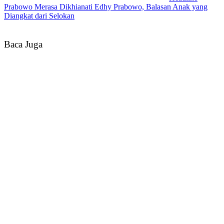
Prabowo Merasa Dikhianati Edhy Prabowo, Balasan Anak yang
Diangkat dari Selokan
Baca Juga