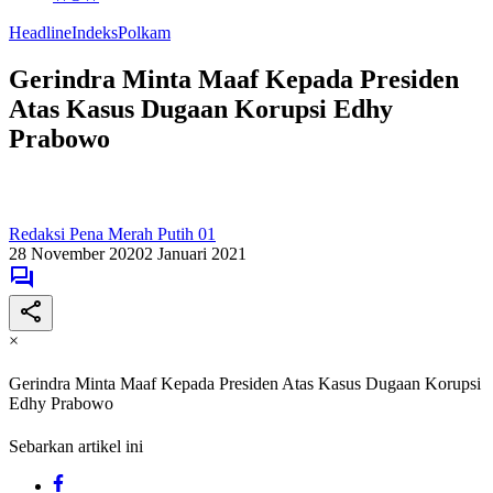
Headline
Indeks
Polkam
Gerindra Minta Maaf Kepada Presiden
Atas Kasus Dugaan Korupsi Edhy
Prabowo
Redaksi Pena Merah Putih 01
28 November 2020
2 Januari 2021
×
Gerindra Minta Maaf Kepada Presiden Atas Kasus Dugaan Korupsi
Edhy Prabowo
Sebarkan artikel ini