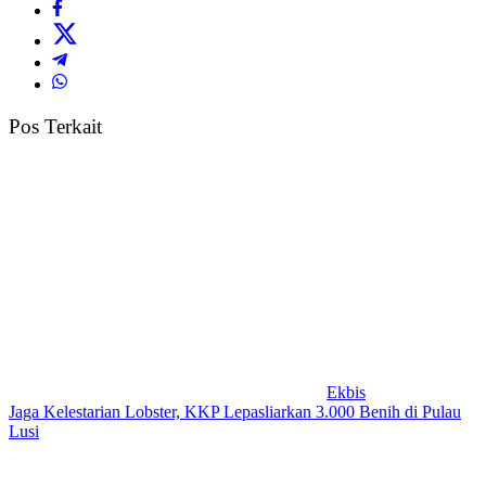
Pos Terkait
Ekbis
Jaga Kelestarian Lobster, KKP Lepasliarkan 3.000 Benih di Pulau
Lusi