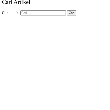
Cari Artikel
Cari untuk: