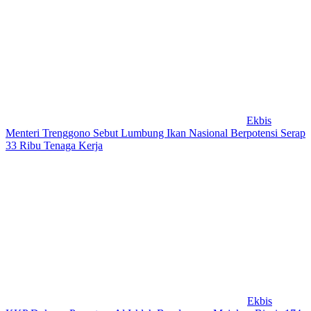
Ekbis
Menteri Trenggono Sebut Lumbung Ikan Nasional Berpotensi Serap
33 Ribu Tenaga Kerja
Ekbis