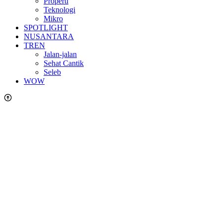
Properti
Teknologi
Mikro
SPOTLIGHT
NUSANTARA
TREN
Jalan-jalan
Sehat Cantik
Seleb
WOW