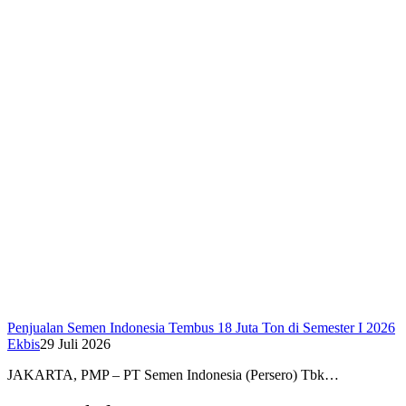
Penjualan Semen Indonesia Tembus 18 Juta Ton di Semester I 2026
Ekbis
29 Juli 2026
JAKARTA, PMP – PT Semen Indonesia (Persero) Tbk…