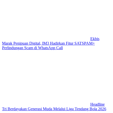
Ekbis
Marak Penipuan Digital, IM3 Hadirkan Fitur SATSPAM+
Perlindungan Scam di WhatsApp Call
Headline
Tri Berdayakan Generasi Muda Melalui Liga Tendang Bola 2026