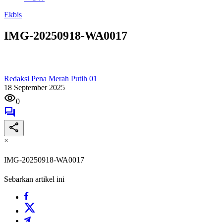
Ekbis
IMG-20250918-WA0017
Redaksi Pena Merah Putih 01
18 September 2025
0
×
IMG-20250918-WA0017
Sebarkan artikel ini