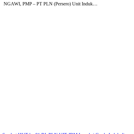
NGAWI, PMP – PT PLN (Persero) Unit Induk…