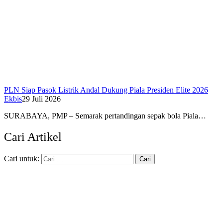
PLN Siap Pasok Listrik Andal Dukung Piala Presiden Elite 2026
Ekbis
29 Juli 2026
SURABAYA, PMP – Semarak pertandingan sepak bola Piala…
Cari Artikel
Cari untuk: