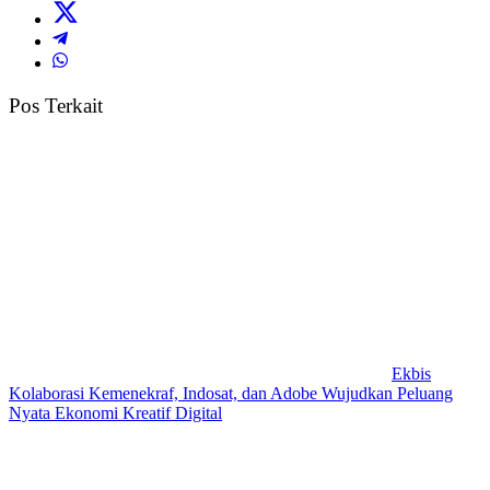
Pos Terkait
Ekbis
Kolaborasi Kemenekraf, Indosat, dan Adobe Wujudkan Peluang
Nyata Ekonomi Kreatif Digital