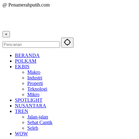
@ Penamerahputih.com
×
BERANDA
POLKAM
EKBIS
Makro
Industri
Properti
Teknologi
Mikro
SPOTLIGHT
NUSANTARA
TREN
Jalan-jalan
Sehat Cantik
Seleb
WOW