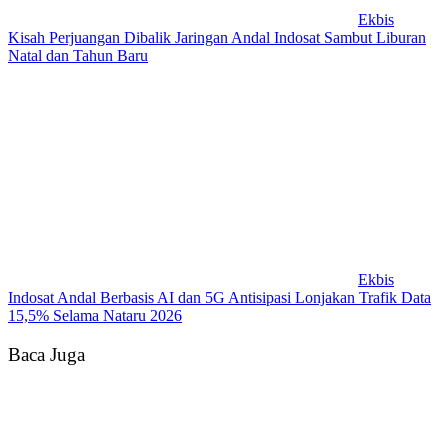
Ekbis
Kisah Perjuangan Dibalik Jaringan Andal Indosat Sambut Liburan
Natal dan Tahun Baru
Ekbis
Indosat Andal Berbasis AI dan 5G Antisipasi Lonjakan Trafik Data
15,5% Selama Nataru 2026
Baca Juga