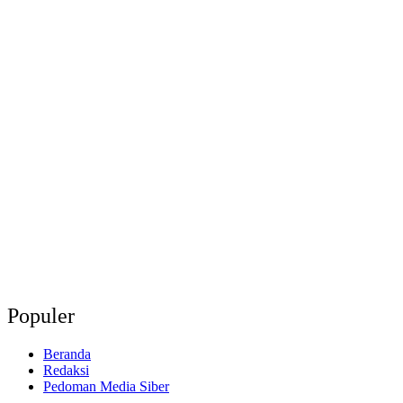
Populer
Beranda
Redaksi
Pedoman Media Siber