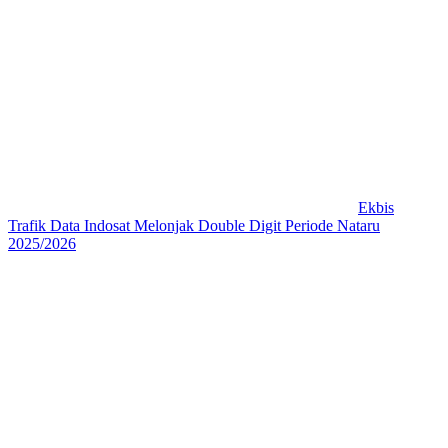
Ekbis
Trafik Data Indosat Melonjak Double Digit Periode Nataru
2025/2026