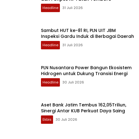
Headline
31 Juli 2026
Sambut HUT ke-81 RI, PLN UIT JBM
Inspeksi Gardu Induk di Berbagai Daerah
Headline
31 Juli 2026
PLN Nusantara Power Bangun Ekosistem
Hidrogen untuk Dukung Transisi Energi
Headline
30 Juli 2026
Aset Bank Jatim Tembus 162,05Triliun,
Sinergi Antar KUB Perkuat Daya Saing
Ekbis
30 Juli 2026