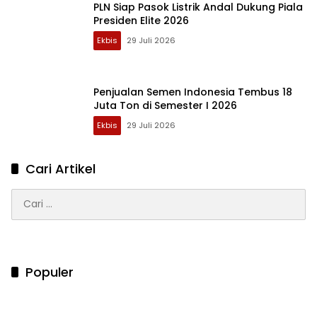
PLN Siap Pasok Listrik Andal Dukung Piala
Presiden Elite 2026
Ekbis
29 Juli 2026
Penjualan Semen Indonesia Tembus 18
Juta Ton di Semester I 2026
Ekbis
29 Juli 2026
Cari Artikel
Cari
untuk:
Populer