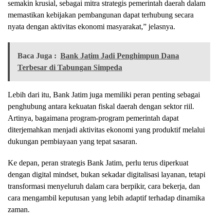
semakin krusial, sebagai mitra strategis pemerintah daerah dalam
memastikan kebijakan pembangunan dapat terhubung secara
nyata dengan aktivitas ekonomi masyarakat,” jelasnya.
Baca Juga :
Bank Jatim Jadi Penghimpun Dana
Terbesar di Tabungan Simpeda
Lebih dari itu, Bank Jatim juga memiliki peran penting sebagai
penghubung antara kekuatan fiskal daerah dengan sektor riil.
Artinya, bagaimana program-program pemerintah dapat
diterjemahkan menjadi aktivitas ekonomi yang produktif melalui
dukungan pembiayaan yang tepat sasaran.
Ke depan, peran strategis Bank Jatim, perlu terus diperkuat
dengan digital mindset, bukan sekadar digitalisasi layanan, tetapi
transformasi menyeluruh dalam cara berpikir, cara bekerja, dan
cara mengambil keputusan yang lebih adaptif terhadap dinamika
zaman.