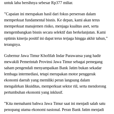
untuk laba bersihnya sebesar Rp377 miliar.
”Capaian ini merupakan hasil dari fokus perseroan dalam
memperkuat fundamental bisnis. Ke depan, kami akan terus
memperkuat manajemen risiko, menjaga kualitas aset, serta
mengembangkan bisnis secara selektif dan berkelanjutan. Kami
optimis kinerja positif ini dapat terus terjaga hingga akhir tahun,”
terangnya.
Gubernur Jawa Timur Khofifah Indar Parawansa yang hadir
mewakili Pemerintah Provinsi Jawa Timur sebagai pemegang
saham pengendali menyampaikan Bank Jatim bukan sekadar
lembaga intermediasi, tetapi merupakan motor penggerak
ekonomi daerah yang memiliki peran langsung dalam
mengalirkan likuiditas, memperkuat sektor riil, serta mendorong
pertumbuhan ekonomi yang inklusif.
”Kita memahami bahwa Jawa Timur saat ini menjadi salah satu
penopang utama ekonomi nasional. Peran Bank Jatim menjadi