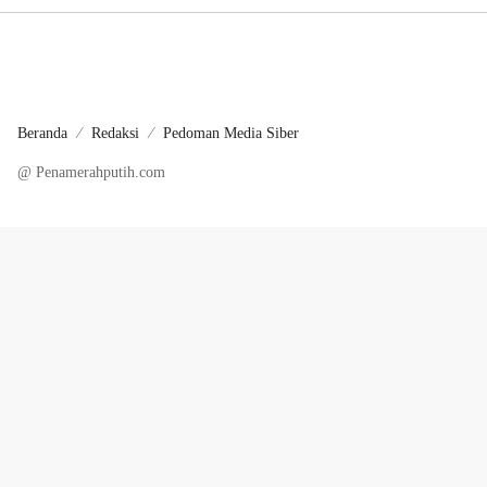
Beranda
Redaksi
Pedoman Media Siber
@ Penamerahputih.com