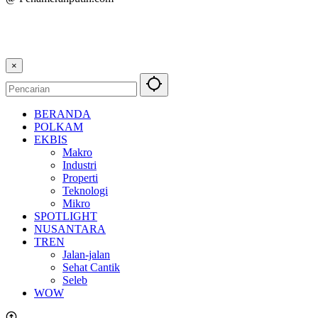
×
BERANDA
POLKAM
EKBIS
Makro
Industri
Properti
Teknologi
Mikro
SPOTLIGHT
NUSANTARA
TREN
Jalan-jalan
Sehat Cantik
Seleb
WOW