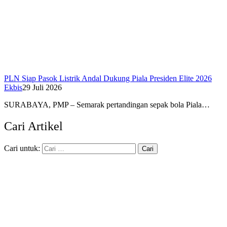
PLN Siap Pasok Listrik Andal Dukung Piala Presiden Elite 2026
Ekbis
29 Juli 2026
SURABAYA, PMP – Semarak pertandingan sepak bola Piala…
Cari Artikel
Cari untuk: