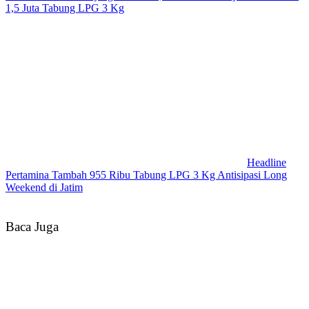
1,5 Juta Tabung LPG 3 Kg
Headline
Pertamina Tambah 955 Ribu Tabung LPG 3 Kg Antisipasi Long
Weekend di Jatim
Baca Juga