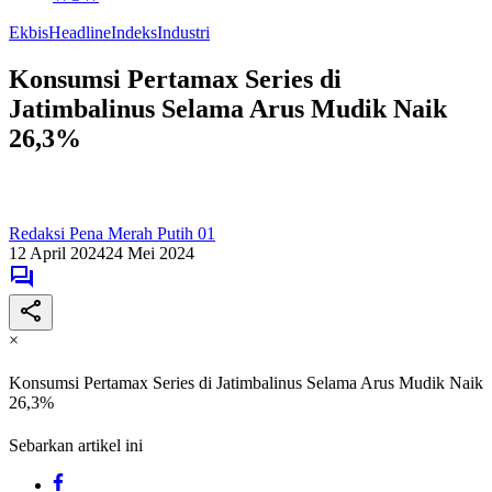
Ekbis
Headline
Indeks
Industri
Konsumsi Pertamax Series di
Jatimbalinus Selama Arus Mudik Naik
26,3%
Redaksi Pena Merah Putih 01
12 April 2024
24 Mei 2024
×
Konsumsi Pertamax Series di Jatimbalinus Selama Arus Mudik Naik
26,3%
Sebarkan artikel ini