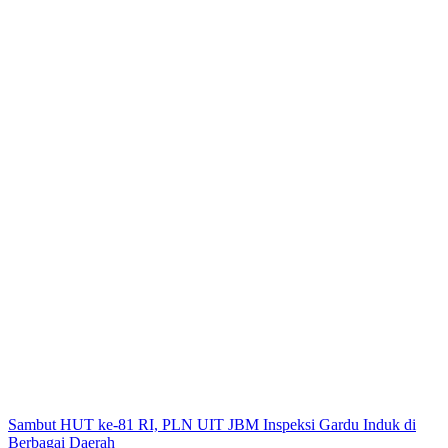
Sambut HUT ke-81 RI, PLN UIT JBM Inspeksi Gardu Induk di
Berbagai Daerah