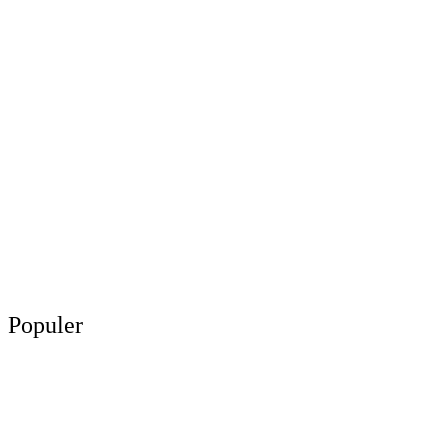
Populer