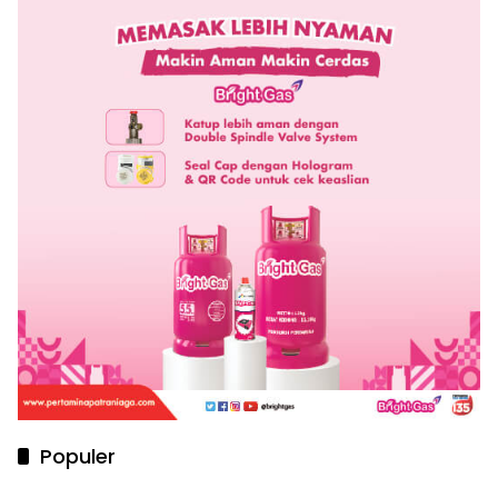
Populer