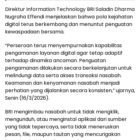
Direktur Information Technology BRI Saladin Dharma
Nugraha Effendi menjelaskan bahwa pola kejahatan
digital terus berkembang dan menuntut penguatan
kewaspadaan bersama.
“Perseroan terus menyempurnakan kapabilitas
pengamanan layanan digital agar tetap adaptif
terhadap dinamika ancaman. Penguatan
pengamanan dilakukan secara berkelanjutan untuk
melindungi data serta akses transaksi nasabah.
Keamanan dan kenyamanan nasabah menjadi
perhatian yang dijalankan secara konsisten,” ujarnya,
Senin (16/3/2026).
BRI mengimbau nasabah untuk tidak mengklik,
mengunduh, atau menginstal aplikasi dari sumber
yang tidak tepercaya, serta tidak meneruskan
pesan, file, maupun tautan yang mencurigakan