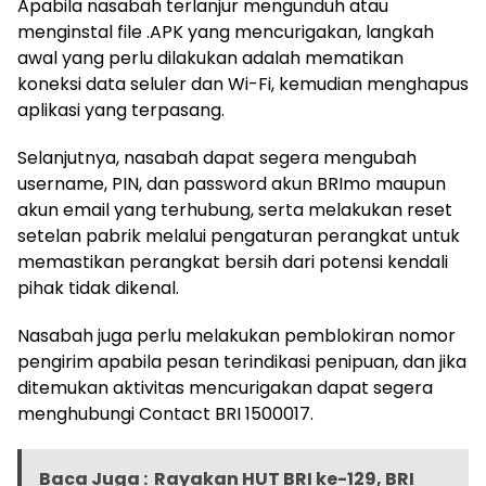
Apabila nasabah terlanjur mengunduh atau
menginstal file .APK yang mencurigakan, langkah
awal yang perlu dilakukan adalah mematikan
koneksi data seluler dan Wi-Fi, kemudian menghapus
aplikasi yang terpasang.
Selanjutnya, nasabah dapat segera mengubah
username, PIN, dan password akun BRImo maupun
akun email yang terhubung, serta melakukan reset
setelan pabrik melalui pengaturan perangkat untuk
memastikan perangkat bersih dari potensi kendali
pihak tidak dikenal.
Nasabah juga perlu melakukan pemblokiran nomor
pengirim apabila pesan terindikasi penipuan, dan jika
ditemukan aktivitas mencurigakan dapat segera
menghubungi Contact BRI 1500017.
Baca Juga :
Rayakan HUT BRI ke-129, BRI