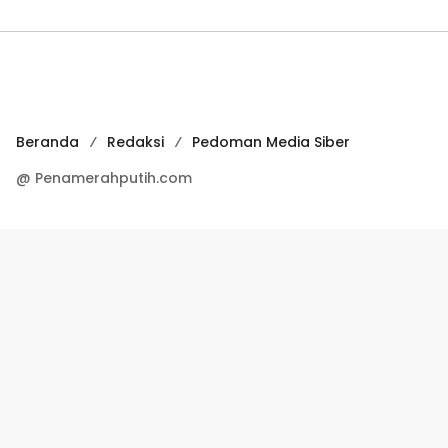
Beranda
Redaksi
Pedoman Media Siber
@ Penamerahputih.com