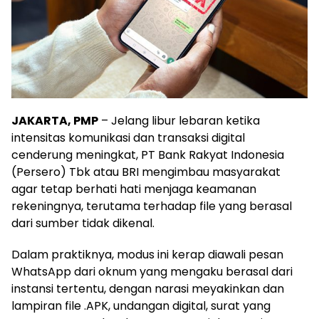
JAKARTA, PMP
– Jelang libur lebaran ketika
intensitas komunikasi dan transaksi digital
cenderung meningkat, PT Bank Rakyat Indonesia
(Persero) Tbk atau BRI mengimbau masyarakat
agar tetap berhati hati menjaga keamanan
rekeningnya, terutama terhadap file yang berasal
dari sumber tidak dikenal.
Dalam praktiknya, modus ini kerap diawali pesan
WhatsApp dari oknum yang mengaku berasal dari
instansi tertentu, dengan narasi meyakinkan dan
lampiran file .APK, undangan digital, surat yang