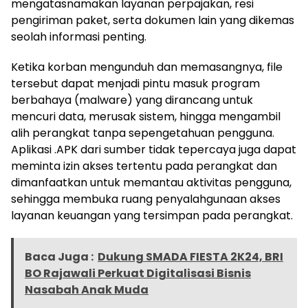
mengatasnamakan layanan perpajakan, resi
pengiriman paket, serta dokumen lain yang dikemas
seolah informasi penting.
Ketika korban mengunduh dan memasangnya, file
tersebut dapat menjadi pintu masuk program
berbahaya (malware) yang dirancang untuk
mencuri data, merusak sistem, hingga mengambil
alih perangkat tanpa sepengetahuan pengguna.
Aplikasi .APK dari sumber tidak tepercaya juga dapat
meminta izin akses tertentu pada perangkat dan
dimanfaatkan untuk memantau aktivitas pengguna,
sehingga membuka ruang penyalahgunaan akses
layanan keuangan yang tersimpan pada perangkat.
Baca Juga :
Dukung SMADA FIESTA 2K24, BRI
BO Rajawali Perkuat Digitalisasi Bisnis
Nasabah Anak Muda