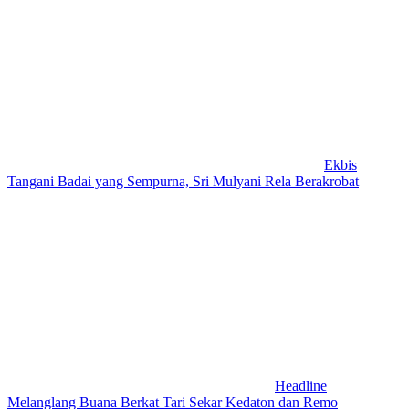
Ekbis
Tangani Badai yang Sempurna, Sri Mulyani Rela Berakrobat
Headline
Melanglang Buana Berkat Tari Sekar Kedaton dan Remo