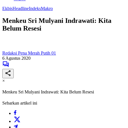
Ekbis
Headline
Indeks
Makro
Menkeu Sri Mulyani Indrawati: Kita
Belum Resesi
Redaksi Pena Merah Putih 01
6 Agustus 2020
×
Menkeu Sri Mulyani Indrawati: Kita Belum Resesi
Sebarkan artikel ini