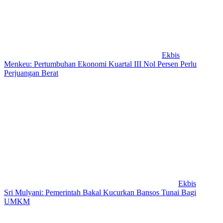
Ekbis
Menkeu: Pertumbuhan Ekonomi Kuartal III Nol Persen Perlu
Perjuangan Berat
Ekbis
Sri Mulyani: Pemerintah Bakal Kucurkan Bansos Tunai Bagi
UMKM