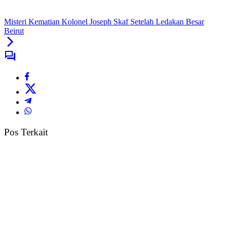
Misteri Kematian Kolonel Joseph Skaf Setelah Ledakan Besar
Beirut
Pos Terkait