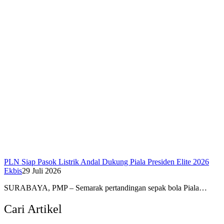
PLN Siap Pasok Listrik Andal Dukung Piala Presiden Elite 2026
Ekbis
29 Juli 2026
SURABAYA, PMP – Semarak pertandingan sepak bola Piala…
Cari Artikel