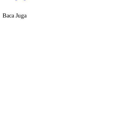
Baca Juga