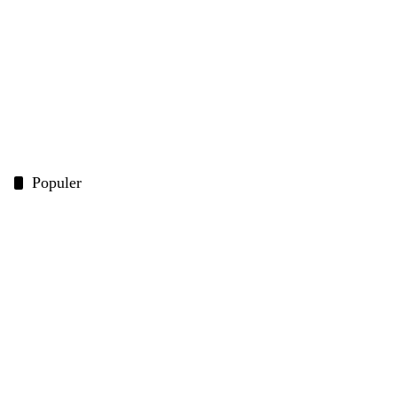
Populer