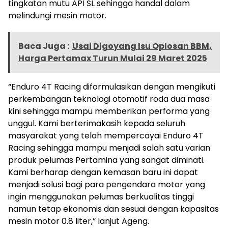
tingkatan mutu API SL sehingga handal dalam
melindungi mesin motor.
Baca Juga :
Usai Digoyang Isu Oplosan BBM,
Harga Pertamax Turun Mulai 29 Maret 2025
“Enduro 4T Racing diformulasikan dengan mengikuti
perkembangan teknologi otomotif roda dua masa
kini sehingga mampu memberikan performa yang
unggul. Kami berterimakasih kepada seluruh
masyarakat yang telah mempercayai Enduro 4T
Racing sehingga mampu menjadi salah satu varian
produk pelumas Pertamina yang sangat diminati.
Kami berharap dengan kemasan baru ini dapat
menjadi solusi bagi para pengendara motor yang
ingin menggunakan pelumas berkualitas tinggi
namun tetap ekonomis dan sesuai dengan kapasitas
mesin motor 0.8 liter,” lanjut Ageng.