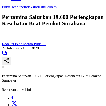
Ekbis
Headline
Indeks
Industri
Polkam
Pertamina Salurkan 19.600 Perlengkapan
Kesehatan Buat Pemkot Surabaya
Redaksi Pena Merah Putih 02
22 Juli 2020
23 Juli 2020
×
Pertamina Salurkan 19.600 Perlengkapan Kesehatan Buat Pemkot
Surabaya
Sebarkan artikel ini