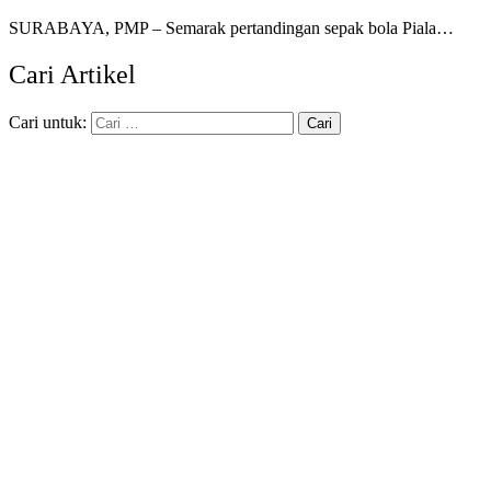
SURABAYA, PMP – Semarak pertandingan sepak bola Piala…
Cari Artikel
Cari untuk: