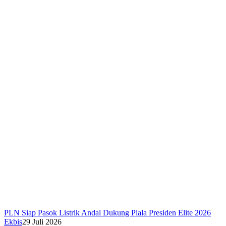
PLN Siap Pasok Listrik Andal Dukung Piala Presiden Elite 2026
Ekbis
29 Juli 2026