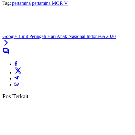
Tag:
pertamina
pertamina MOR V
Google Turut Peringati Hari Anak Nasional Indonesia 2020
Pos Terkait