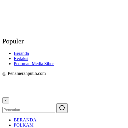
Populer
Beranda
Redaksi
Pedoman Media Siber
@ Penamerahputih.com
×
BERANDA
POLKAM