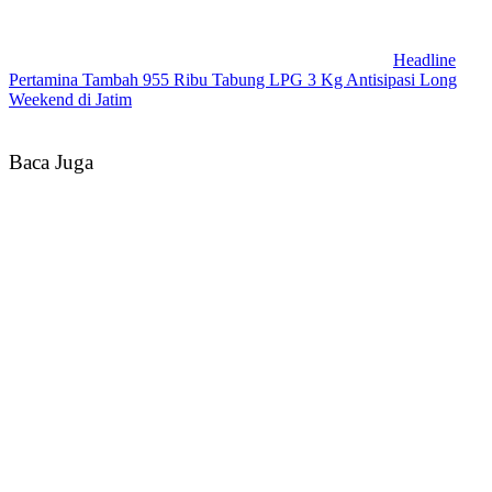
Headline
Pertamina Tambah 955 Ribu Tabung LPG 3 Kg Antisipasi Long
Weekend di Jatim
Baca Juga