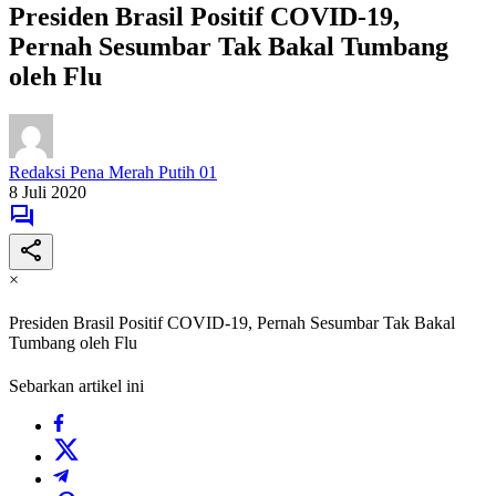
Presiden Brasil Positif COVID-19,
Pernah Sesumbar Tak Bakal Tumbang
oleh Flu
Redaksi Pena Merah Putih 01
8 Juli 2020
×
Presiden Brasil Positif COVID-19, Pernah Sesumbar Tak Bakal
Tumbang oleh Flu
Sebarkan artikel ini