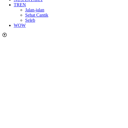
TREN
Jalan-jalan
Sehat Cantik
Seleb
WOW