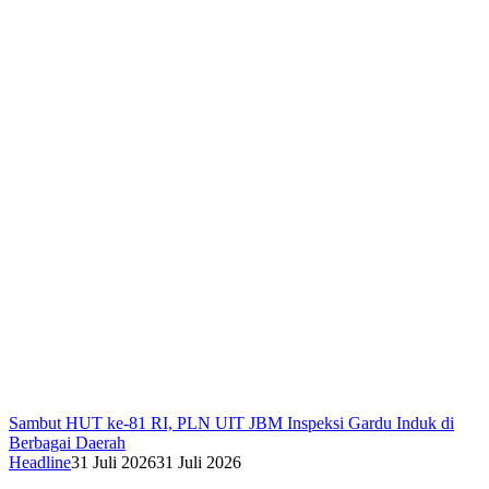
Sambut HUT ke-81 RI, PLN UIT JBM Inspeksi Gardu Induk di
Berbagai Daerah
Headline
31 Juli 2026
31 Juli 2026