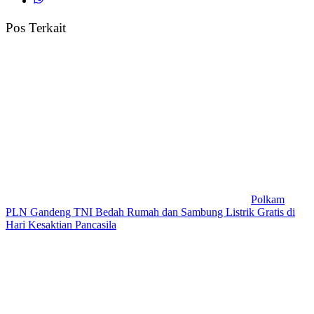
Pos Terkait
Polkam
PLN Gandeng TNI Bedah Rumah dan Sambung Listrik Gratis di
Hari Kesaktian Pancasila