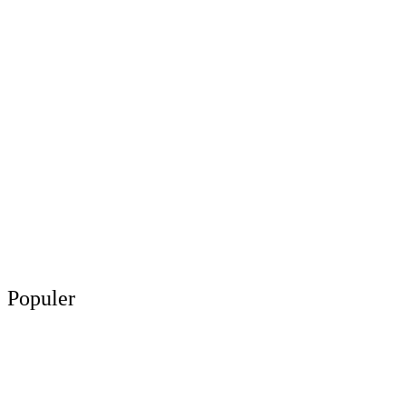
Populer