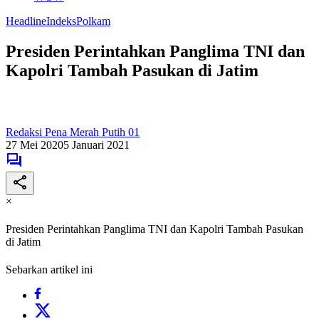
Headline
Indeks
Polkam
Presiden Perintahkan Panglima TNI dan
Kapolri Tambah Pasukan di Jatim
Redaksi Pena Merah Putih 01
27 Mei 2020
5 Januari 2021
×
Presiden Perintahkan Panglima TNI dan Kapolri Tambah Pasukan
di Jatim
Sebarkan artikel ini