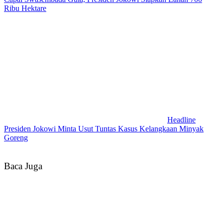
Ribu Hektare
Headline
Presiden Jokowi Minta Usut Tuntas Kasus Kelangkaan Minyak
Goreng
Baca Juga