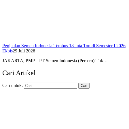
Penjualan Semen Indonesia Tembus 18 Juta Ton di Semester I 2026
Ekbis
29 Juli 2026
JAKARTA, PMP – PT Semen Indonesia (Persero) Tbk…
Cari Artikel
Cari untuk: