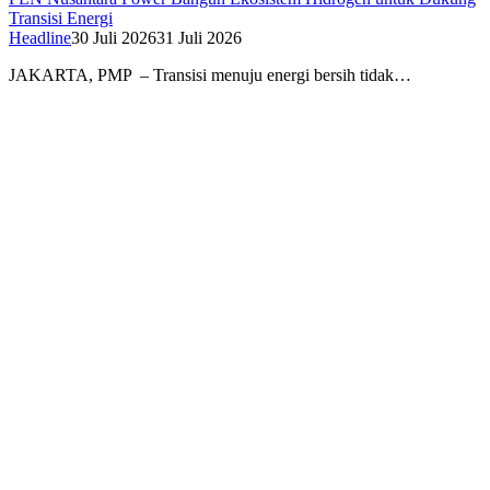
Transisi Energi
Headline
30 Juli 2026
31 Juli 2026
JAKARTA, PMP – Transisi menuju energi bersih tidak…