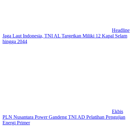
Headline
Jaga Laut Indonesia, TNI AL Targetkan Miliki 12 Kapal Selam
hingga 2044
Ekbis
PLN Nusantara Power Gandeng TNI AD Pelatihan Pengujian
Energi Primer