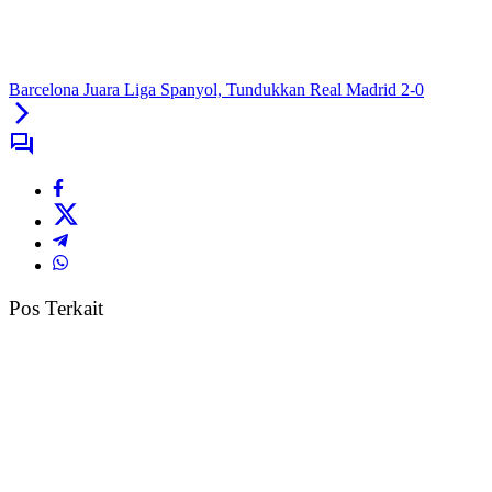
Barcelona Juara Liga Spanyol, Tundukkan Real Madrid 2-0
Pos Terkait