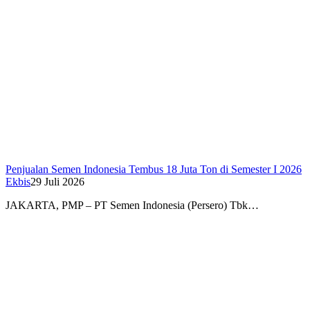
Penjualan Semen Indonesia Tembus 18 Juta Ton di Semester I 2026
Ekbis
29 Juli 2026
JAKARTA, PMP – PT Semen Indonesia (Persero) Tbk…