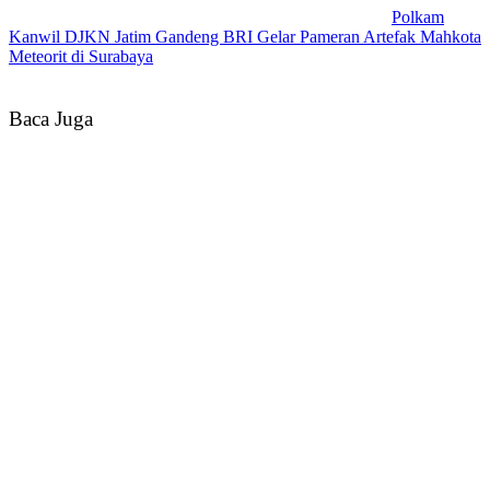
Polkam
Kanwil DJKN Jatim Gandeng BRI Gelar Pameran Artefak Mahkota
Meteorit di Surabaya
Baca Juga