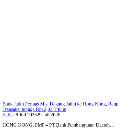
Bank Jatim Perluas Misi Dagang Jatim ke Hong Kong, Raup
Transaksi hingga Rp12,03 Triliun
Ekbis
28 Juli 2026
29 Juli 2026
HONG KONG, PMP – PT Bank Pembangunan Daerah…