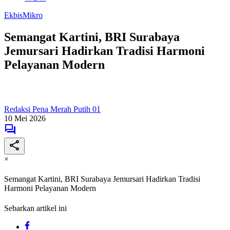
Ekbis
Mikro
Semangat Kartini, BRI Surabaya
Jemursari Hadirkan Tradisi Harmoni
Pelayanan Modern
Redaksi Pena Merah Putih 01
10 Mei 2026
×
Semangat Kartini, BRI Surabaya Jemursari Hadirkan Tradisi
Harmoni Pelayanan Modern
Sebarkan artikel ini