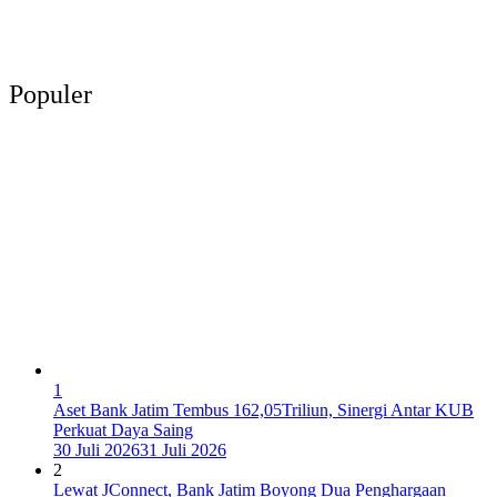
Populer
1
Aset Bank Jatim Tembus 162,05Triliun, Sinergi Antar KUB
Perkuat Daya Saing
30 Juli 2026
31 Juli 2026
2
Lewat JConnect, Bank Jatim Boyong Dua Penghargaan