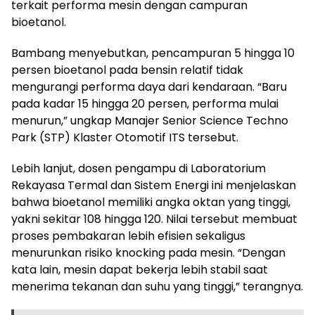
terkait performa mesin dengan campuran
bioetanol.
Bambang menyebutkan, pencampuran 5 hingga 10
persen bioetanol pada bensin relatif tidak
mengurangi performa daya dari kendaraan. “Baru
pada kadar 15 hingga 20 persen, performa mulai
menurun,” ungkap Manajer Senior Science Techno
Park (STP) Klaster Otomotif ITS tersebut.
Lebih lanjut, dosen pengampu di Laboratorium
Rekayasa Termal dan Sistem Energi ini menjelaskan
bahwa bioetanol memiliki angka oktan yang tinggi,
yakni sekitar 108 hingga 120. Nilai tersebut membuat
proses pembakaran lebih efisien sekaligus
menurunkan risiko knocking pada mesin. “Dengan
kata lain, mesin dapat bekerja lebih stabil saat
menerima tekanan dan suhu yang tinggi,” terangnya.