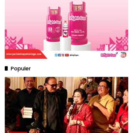
Populer