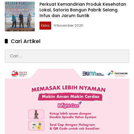
Perkuat Kemandirian Produk Kesehatan
Lokal, Satoria Bangun Pabrik Selang
Infus dan Jarum Suntik
Ekbis
4 November 2025
Cari Artikel
Cari
untuk: