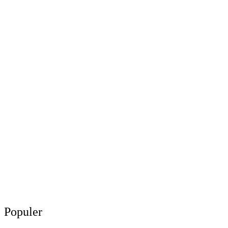
Populer