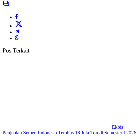
Pos Terkait
Ekbis
Penjualan Semen Indonesia Tembus 18 Juta Ton di Semester I 2026