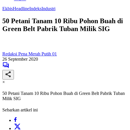
Ekbis
Headline
Indeks
Industri
50 Petani Tanam 10 Ribu Pohon Buah di
Green Belt Pabrik Tuban Milik SIG
Redaksi Pena Merah Putih 01
26 September 2020
×
50 Petani Tanam 10 Ribu Pohon Buah di Green Belt Pabrik Tuban
Milik SIG
Sebarkan artikel ini