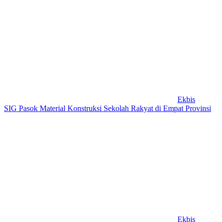
Ekbis
SIG Pasok Material Konstruksi Sekolah Rakyat di Empat Provinsi
Ekbis