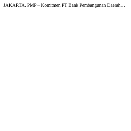
JAKARTA, PMP – Komitmen PT Bank Pembangunan Daerah…