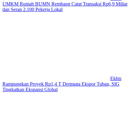
UMKM Rumah BUMN Rembang Catat Transaksi Rp6,9 Miliar
dan Serap 2.100 Pekerja Lokal
Ekbis
Rampungkan Proyek Rp1,4 T Dermaga Ekspor Tuban, SIG
Tingkatkan Ekspansi Global