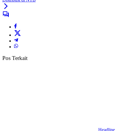
Pos Terkait
Headline