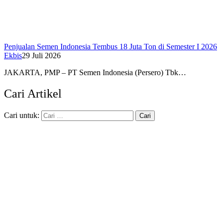
Penjualan Semen Indonesia Tembus 18 Juta Ton di Semester I 2026
Ekbis
29 Juli 2026
JAKARTA, PMP – PT Semen Indonesia (Persero) Tbk…
Cari Artikel
Cari untuk: