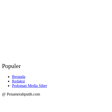
Populer
Beranda
Redaksi
Pedoman Media Siber
@ Penamerahputih.com