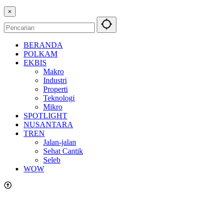
×
BERANDA
POLKAM
EKBIS
Makro
Industri
Properti
Teknologi
Mikro
SPOTLIGHT
NUSANTARA
TREN
Jalan-jalan
Sehat Cantik
Seleb
WOW