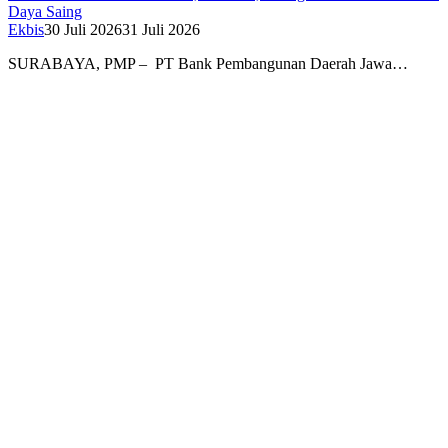
Daya Saing
Ekbis
30 Juli 2026
31 Juli 2026
SURABAYA, PMP – PT Bank Pembangunan Daerah Jawa…