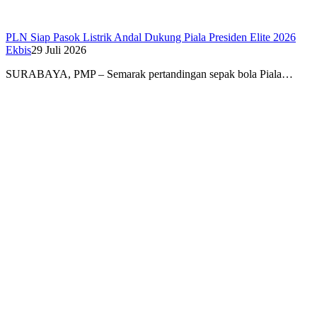
PLN Siap Pasok Listrik Andal Dukung Piala Presiden Elite 2026
Ekbis
29 Juli 2026
SURABAYA, PMP – Semarak pertandingan sepak bola Piala…