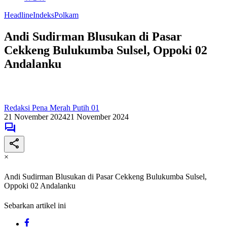
Headline
Indeks
Polkam
Andi Sudirman Blusukan di Pasar
Cekkeng Bulukumba Sulsel, Oppoki 02
Andalanku
Redaksi Pena Merah Putih 01
21 November 2024
21 November 2024
×
Andi Sudirman Blusukan di Pasar Cekkeng Bulukumba Sulsel,
Oppoki 02 Andalanku
Sebarkan artikel ini