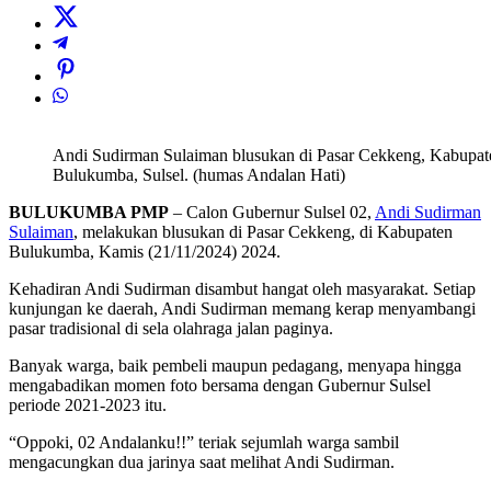
Andi Sudirman Sulaiman blusukan di Pasar Cekkeng, Kabupat
Bulukumba, Sulsel. (humas Andalan Hati)
BULUKUMBA PMP
– Calon Gubernur Sulsel 02,
Andi Sudirman
Sulaiman
, melakukan blusukan di Pasar Cekkeng, di Kabupaten
Bulukumba, Kamis (21/11/2024) 2024.
Kehadiran Andi Sudirman disambut hangat oleh masyarakat. Setiap
kunjungan ke daerah, Andi Sudirman memang kerap menyambangi
pasar tradisional di sela olahraga jalan paginya.
Banyak warga, baik pembeli maupun pedagang, menyapa hingga
mengabadikan momen foto bersama dengan Gubernur Sulsel
periode 2021-2023 itu.
“Oppoki, 02 Andalanku!!” teriak sejumlah warga sambil
mengacungkan dua jarinya saat melihat Andi Sudirman.