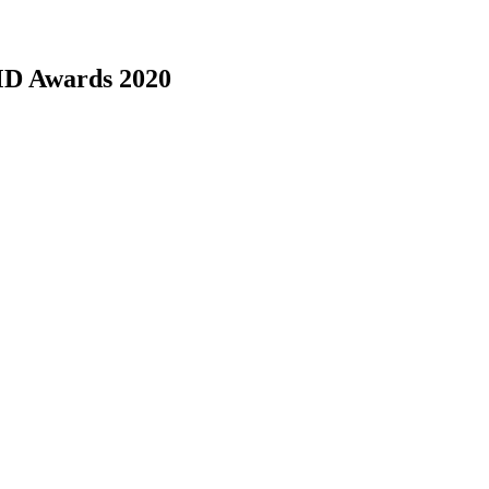
MD Awards 2020