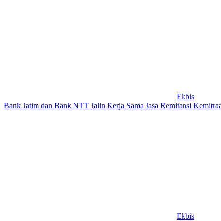
Ekbis
Bank Jatim dan Bank NTT Jalin Kerja Sama Jasa Remitansi Kemitra
Ekbis