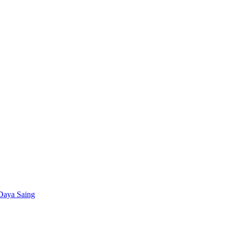
 Daya Saing